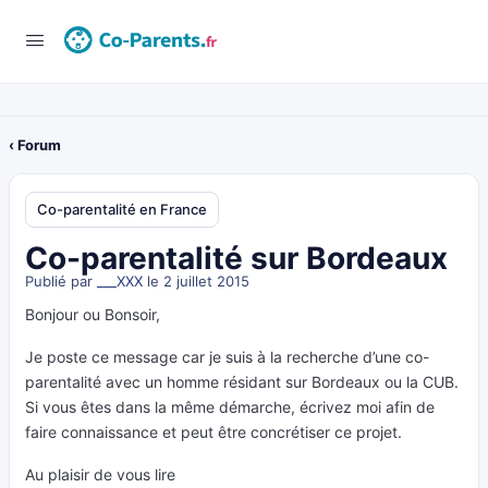
‹ Forum
Co-parentalité en France
Co-parentalité sur Bordeaux
Publié par
___XXX
le 2 juillet 2015
Bonjour ou Bonsoir,
Je poste ce message car je suis à la recherche d’une co-
parentalité avec un homme résidant sur Bordeaux ou la CUB.
Si vous êtes dans la même démarche, écrivez moi afin de
faire connaissance et peut être concrétiser ce projet.
Au plaisir de vous lire