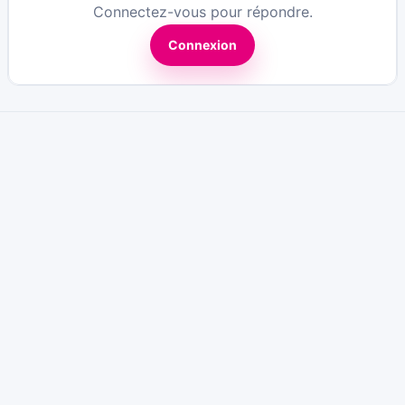
Connectez-vous pour répondre.
Connexion