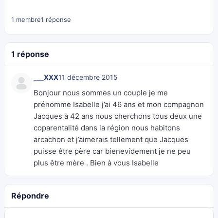
1 membre
1 réponse
1 réponse
___XXX
11 décembre 2015
Bonjour nous sommes un couple je me
prénomme Isabelle j’ai 46 ans et mon compagnon
Jacques à 42 ans nous cherchons tous deux une
coparentalité dans la région nous habitons
arcachon et j’aimerais tellement que Jacques
puisse être père car bienevidement je ne peu
plus être mère . Bien à vous Isabelle
Répondre