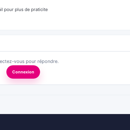
 pour plus de praticite
ectez-vous pour répondre.
Connexion