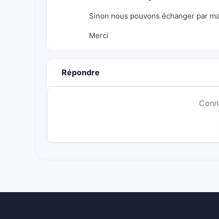
Sinon nous pouvons échanger par mail
Merci
Répondre
Conn