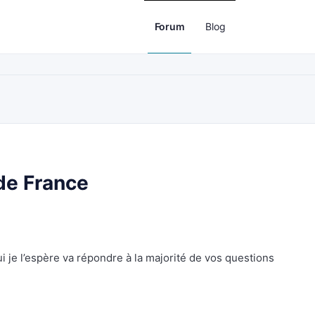
Forum
Blog
de France
 je l’espère va répondre à la majorité de vos questions