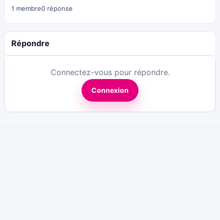
1 membre
0 réponse
Répondre
Connectez-vous pour répondre.
Connexion