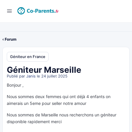
‹ Forum
Géniteur en France
Géniteur Marseille
Publié par
Janis
le 24 juillet 2025
Bonjour ,
Nous sommes deux femmes qui ont déjà 4 enfants on
aimerais un 5eme pour seller notre amour
Nous sommes de Marseille nous recherchons un géniteur
disponible rapidement merci