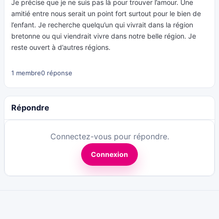
Je précise que je ne suis pas là pour trouver l’amour. Une
amitié entre nous serait un point fort surtout pour le bien de
l’enfant. Je recherche quelqu’un qui vivrait dans la région
bretonne ou qui viendrait vivre dans notre belle région. Je
reste ouvert à d’autres régions.
1 membre
0 réponse
Répondre
Connectez-vous pour répondre.
Connexion