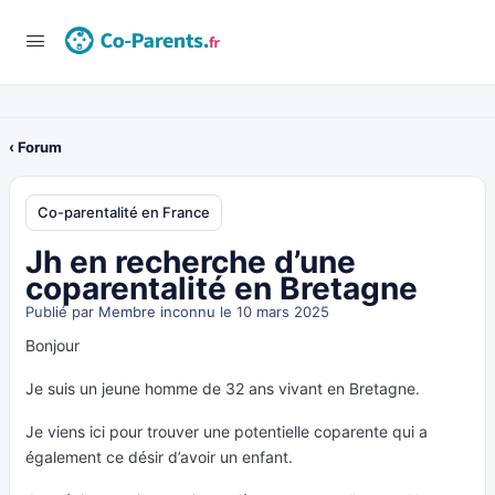
‹ Forum
Co-parentalité en France
Jh en recherche d’une
coparentalité en Bretagne
Publié par
Membre inconnu
le 10 mars 2025
Bonjour
Je suis un jeune homme de 32 ans vivant en Bretagne.
Je viens ici pour trouver une potentielle coparente qui a
également ce désir d’avoir un enfant.