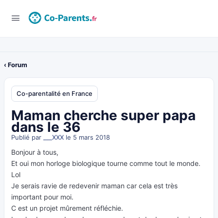
‹ Forum
Co-parentalité en France
Maman cherche super papa
dans le 36
Publié par
___XXX
le 5 mars 2018
Bonjour à tous,
Et oui mon horloge biologique tourne comme tout le monde.
Lol
Je serais ravie de redevenir maman car cela est très
important pour moi.
C est un projet mûrement réfléchie.