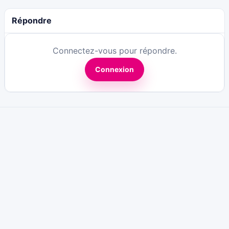
Répondre
Connectez-vous pour répondre.
Connexion