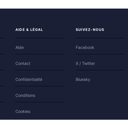
AIDE & LÉGAL
SUIVEZ-NOUS
Aide
Facebook
Contact
X / Twitter
Confidentialité
Bluesky
Conditions
Cookies