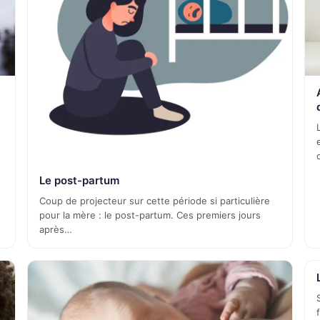
Le post-partum
Coup de projecteur sur cette période si particulière
pour la mère : le post-partum. Ces premiers jours
après…