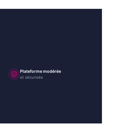
Plateforme modérée
et sécurisée