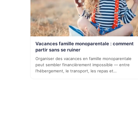
Vacances famille monoparentale : comment
partir sans se ruiner
Organiser des vacances en famille monoparentale
peut sembler financièrement impossible — entre
l’hébergement, le transport, les repas et…