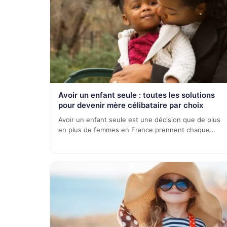
Avoir un enfant seule : toutes les solutions
pour devenir mère célibataire par choix
Avoir un enfant seule est une décision que de plus
en plus de femmes en France prennent chaque…