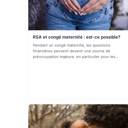
RSA et congé maternité : est-ce possible?
Pendant un congé maternité, les questions
financières peuvent devenir une source de
préoccupation majeure, en particulier pour les…