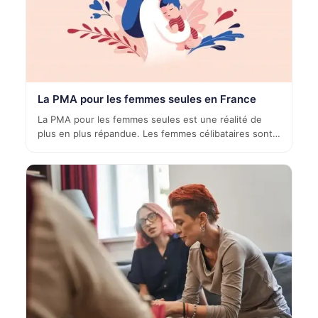
La PMA pour les femmes seules en France
La PMA pour les femmes seules est une réalité de
plus en plus répandue. Les femmes célibataires sont…