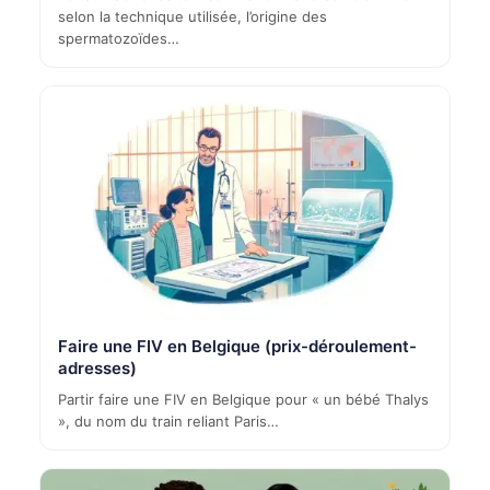
selon la technique utilisée, l’origine des
spermatozoïdes…
Faire une FIV en Belgique (prix-déroulement-
adresses)
Partir faire une FIV en Belgique pour « un bébé Thalys
», du nom du train reliant Paris…