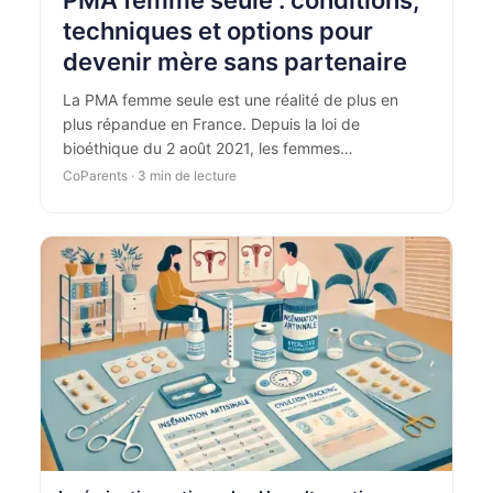
techniques et options pour
devenir mère sans partenaire
La PMA femme seule est une réalité de plus en
plus répandue en France. Depuis la loi de
bioéthique du 2 août 2021, les femmes…
CoParents · 3 min de lecture