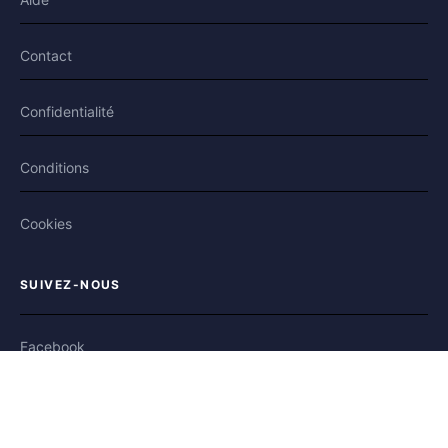
Contact
Confidentialité
Conditions
Cookies
SUIVEZ-NOUS
Facebook
X / Twitter