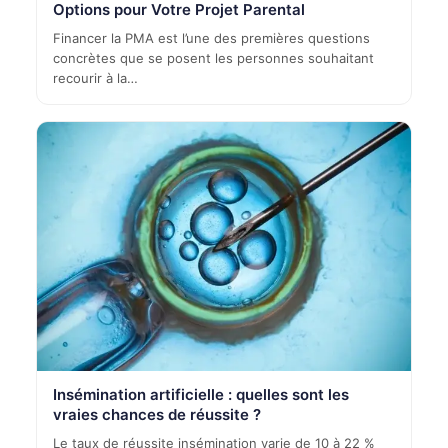
Options pour Votre Projet Parental
Financer la PMA est l’une des premières questions
concrètes que se posent les personnes souhaitant
recourir à la…
Insémination artificielle : quelles sont les
vraies chances de réussite ?
Le taux de réussite insémination varie de 10 à 22 %