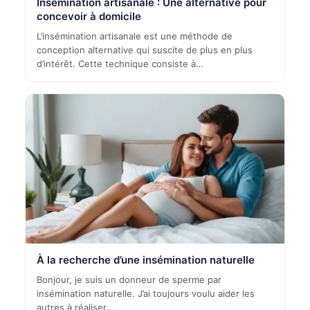
Insémination artisanale : Une alternative pour
concevoir à domicile
L’insémination artisanale est une méthode de
conception alternative qui suscite de plus en plus
d’intérêt. Cette technique consiste à…
À la recherche d’une insémination naturelle
Bonjour, je suis un donneur de sperme par
insémination naturelle. J’ai toujours voulu aider les
autres à réaliser…