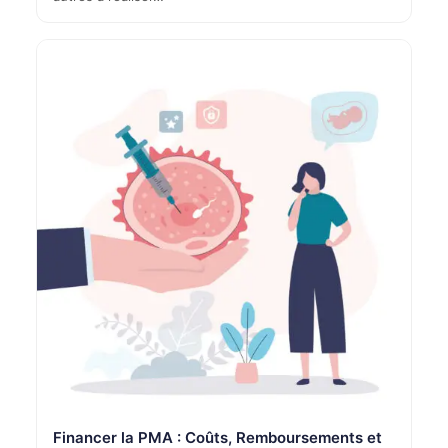
Financer la PMA : Coûts, Remboursements et