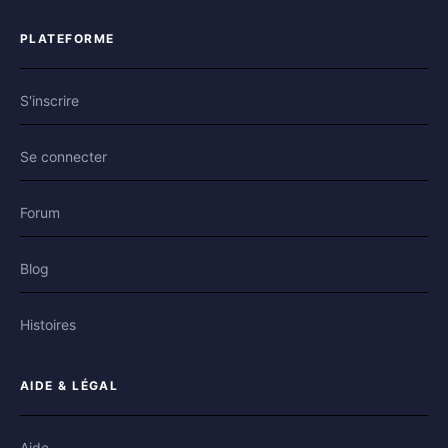
PLATEFORME
S'inscrire
Se connecter
Forum
Blog
Histoires
AIDE & LÉGAL
Aide