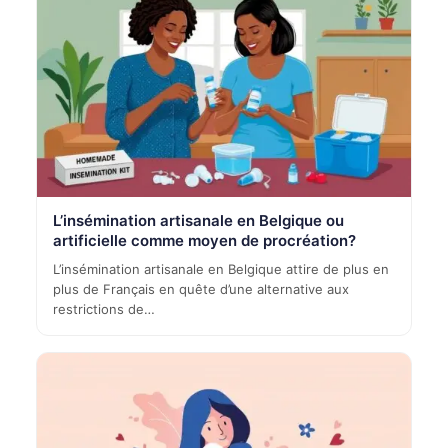
L’insémination artisanale en Belgique ou
artificielle comme moyen de procréation?
L’insémination artisanale en Belgique attire de plus en
plus de Français en quête d’une alternative aux
restrictions de…