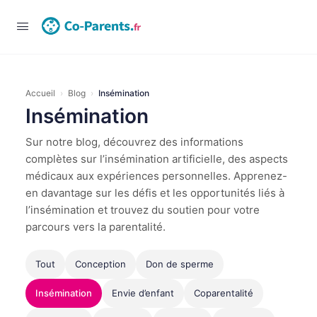
Accueil
›
Blog
›
Insémination
Insémination
Sur notre blog, découvrez des informations
complètes sur l’insémination artificielle, des aspects
médicaux aux expériences personnelles. Apprenez-
en davantage sur les défis et les opportunités liés à
l’insémination et trouvez du soutien pour votre
parcours vers la parentalité.
Tout
Conception
Don de sperme
Insémination
Envie d’enfant
Coparentalité