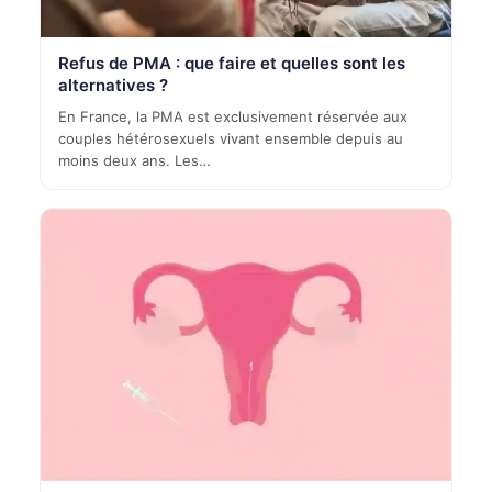
Refus de PMA : que faire et quelles sont les
alternatives ?
En France, la PMA est exclusivement réservée aux
couples hétérosexuels vivant ensemble depuis au
moins deux ans. Les…