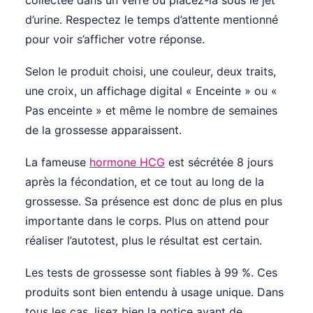
d’urine. Respectez le temps d’attente mentionné
pour voir s’afficher votre réponse.
Selon le produit choisi, une couleur, deux traits,
une croix, un affichage digital « Enceinte » ou «
Pas enceinte » et même le nombre de semaines
de la grossesse apparaissent.
La fameuse
hormone HCG
est sécrétée 8 jours
après la fécondation, et ce tout au long de la
grossesse. Sa présence est donc de plus en plus
importante dans le corps. Plus on attend pour
réaliser l’autotest, plus le résultat est certain.
Les tests de grossesse sont fiables à 99 %. Ces
produits sont bien entendu à usage unique. Dans
tous les cas, lisez bien la notice avant de