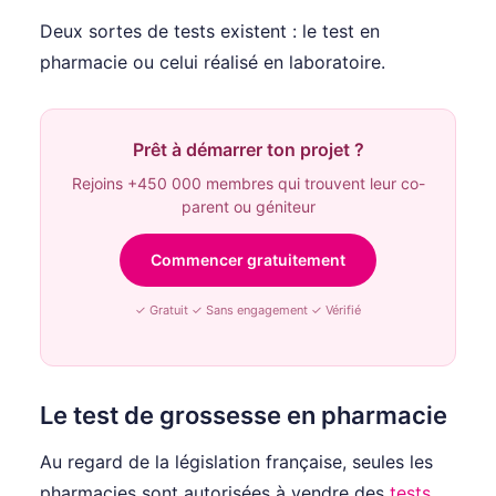
Deux sortes de tests existent : le test en
pharmacie ou celui réalisé en laboratoire.
Prêt à démarrer ton projet ?
Rejoins +450 000 membres qui trouvent leur co-
parent ou géniteur
Commencer gratuitement
✓ Gratuit ✓ Sans engagement ✓ Vérifié
Le test de grossesse en pharmacie
Au regard de la législation française, seules les
pharmacies sont autorisées à vendre des
tests