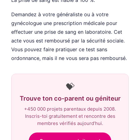
Demandez à votre généraliste ou à votre
gynécologue une prescription médicale pour
effectuer une prise de sang en laboratoire. Cet
acte vous est remboursé par la sécurité sociale.
Vous pouvez faire pratiquer ce test sans
ordonnance, mais il ne vous sera pas remboursé.
💝
Trouve ton co-parent ou géniteur
+450 000 projets parentaux depuis 2008.
Inscris-toi gratuitement et rencontre des
membres vérifiés aujourd’hui.