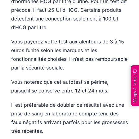
d’hormones HCG par litre d’urine. Pour un test dit
précoce, il faut 25 UI d’HCG. Certains produits
détectent une conception seulement à 100 UI
d’HCG par litre.
Vous payerez votre test aux alentours de 3 à 15
euros l’unité selon les marques et les
fonctionnalités choisies. Il n’est pas remboursable
par la sécurité sociale.
Réagis à l’article
Vous noterez que cet autotest se périme,
puisqu’il se conserve entre 12 et 24 mois.
Il est préférable de doubler ce résultat avec une
prise de sang en laboratoire compte tenu des
faux négatifs arrivant parfois pour les grossesses
très récentes.