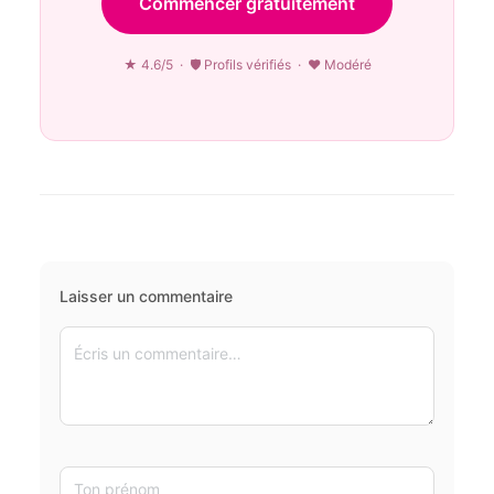
Commencer gratuitement
★ 4.6/5 · 🛡 Profils vérifiés · ♥ Modéré
Laisser un commentaire