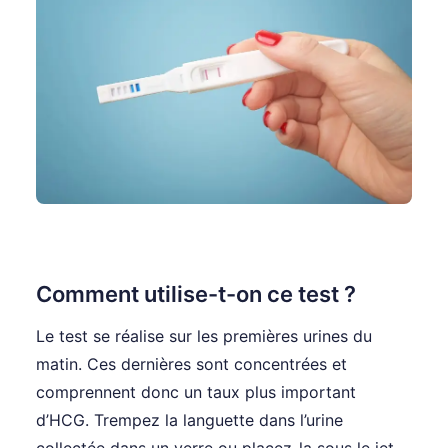
Comment utilise-t-on ce test ?
Le test se réalise sur les premières urines du
matin. Ces dernières sont concentrées et
comprennent donc un taux plus important
d’HCG. Trempez la languette dans l’urine
collectée dans un verre ou placez-la sous le jet