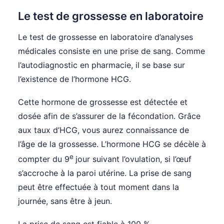
Le test de grossesse en laboratoire
Le test de grossesse en laboratoire d’analyses
médicales consiste en une prise de sang. Comme
l’autodiagnostic en pharmacie, il se base sur
l’existence de l’hormone HCG.
Cette hormone de grossesse est détectée et
dosée afin de s’assurer de la fécondation. Grâce
aux taux d’HCG, vous aurez connaissance de
l’âge de la grossesse. L’hormone HCG se décèle à
e
compter du 9
jour suivant l’ovulation, si l’œuf
s’accroche à la paroi utérine. La prise de sang
peut être effectuée à tout moment dans la
journée, sans être à jeun.
La prise de sang est fiable à 100 %.