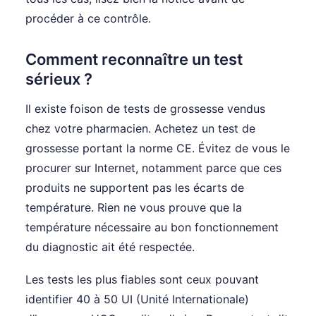
procéder à ce contrôle.
Comment reconnaître un test
sérieux ?
Il existe foison de tests de grossesse vendus
chez votre pharmacien. Achetez un test de
grossesse portant la norme CE. Évitez de vous le
procurer sur Internet, notamment parce que ces
produits ne supportent pas les écarts de
température. Rien ne vous prouve que la
température nécessaire au bon fonctionnement
du diagnostic ait été respectée.
Les tests les plus fiables sont ceux pouvant
identifier 40 à 50 UI (Unité Internationale)