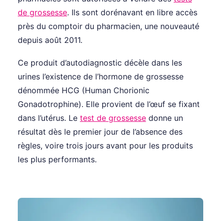
de grossesse
. Ils sont dorénavant en libre accès
près du comptoir du pharmacien, une nouveauté
depuis août 2011.
Ce produit d’autodiagnostic décèle dans les
urines l’existence de l’hormone de grossesse
dénommée HCG (Human Chorionic
Gonadotrophine). Elle provient de l’œuf se fixant
dans l’utérus. Le
test de grossesse
donne un
résultat dès le premier jour de l’absence des
règles, voire trois jours avant pour les produits
les plus performants.