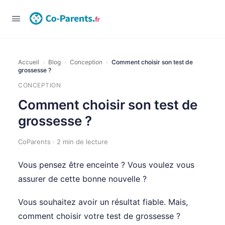
Accueil
›
Blog
›
Conception
›
Comment choisir son test de
grossesse ?
CONCEPTION
Comment choisir son test de
grossesse ?
CoParents · 2 min de lecture
Vous pensez être enceinte ? Vous voulez vous
assurer de cette bonne nouvelle ?
Vous souhaitez avoir un résultat fiable. Mais,
comment choisir votre test de grossesse ?