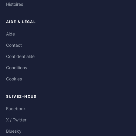
Histoires
AIDE & LÉGAL
Aide
Contact
Confidentialité
Conditions
Cookies
SUIVEZ-NOUS
Facebook
X / Twitter
Bluesky