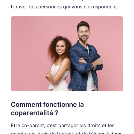
trouver des personnes qui vous correspondent.
Comment fonctionne la
coparentalité ?
Être co-parent, c’est partager les droits et les
devoirs vis-à-vis de l’enfant, et de l’élever à deux