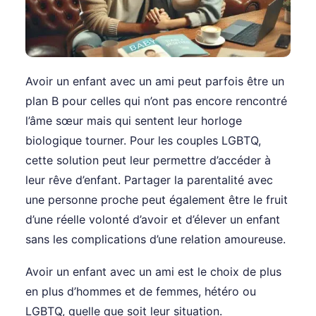
Avoir un enfant avec un ami peut parfois être un
plan B pour celles qui n’ont pas encore rencontré
l’âme sœur mais qui sentent leur horloge
biologique tourner. Pour les couples LGBTQ,
cette solution peut leur permettre d’accéder à
leur rêve d’enfant. Partager la parentalité avec
une personne proche peut également être le fruit
d’une réelle volonté d’avoir et d’élever un enfant
sans les complications d’une relation amoureuse.
Avoir un enfant avec un ami est le choix de plus
en plus d’hommes et de femmes, hétéro ou
LGBTQ, quelle que soit leur situation.