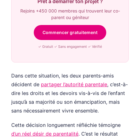
Prêt à démarrer ton projet ?
Rejoins +450 000 membres qui trouvent leur co-
parent ou géniteur
Commencer gratuitement
✓ Gratuit ✓ Sans engagement ✓ Vérifié
Dans cette situation, les deux parents-amis
décident de
partager l’autorité parentale
, c’est-à-
dire les droits et les devoirs vis-à-vis de l’enfant
jusqu’à sa majorité ou son émancipation, mais
sans nécessairement vivre ensemble.
Cette décision longuement réfléchie témoigne
d’un réel désir de parentalité
. C’est le résultat