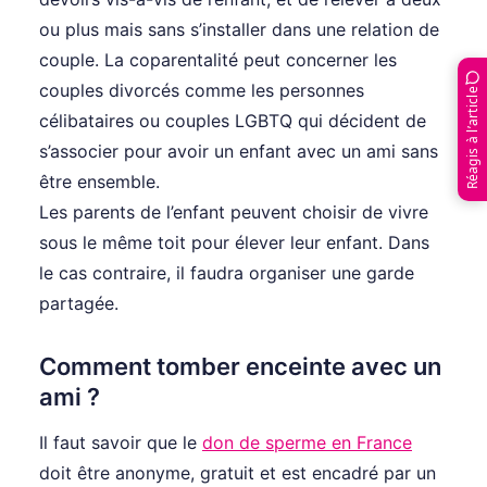
ou plus mais sans s’installer dans une relation de
couple. La coparentalité peut concerner les
couples divorcés comme les personnes
Réagis à l’article
célibataires ou couples LGBTQ qui décident de
s’associer pour avoir un enfant avec un ami sans
être ensemble.
Les parents de l’enfant peuvent choisir de vivre
sous le même toit pour élever leur enfant. Dans
le cas contraire, il faudra organiser une garde
partagée.
Comment tomber enceinte avec un
ami ?
Il faut savoir que le
don de sperme en France
doit être anonyme, gratuit et est encadré par un