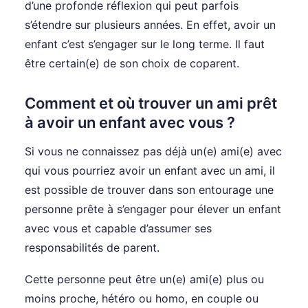
d’une profonde réflexion qui peut parfois
s’étendre sur plusieurs années. En effet, avoir un
enfant c’est s’engager sur le long terme. Il faut
être certain(e) de son choix de coparent.
Comment et où trouver un ami prêt
à avoir un enfant avec vous ?
Si vous ne connaissez pas déjà un(e) ami(e) avec
qui vous pourriez avoir un enfant avec un ami, il
est possible de trouver dans son entourage une
personne prête à s’engager pour élever un enfant
avec vous et capable d’assumer ses
responsabilités de parent.
Cette personne peut être un(e) ami(e) plus ou
moins proche, hétéro ou homo, en couple ou