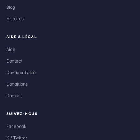
Blog
Histoires
AIDE & LÉGAL
Aide
Contact
Confidentialité
Conditions
Cookies
SUIVEZ-NOUS
Facebook
X / Twitter