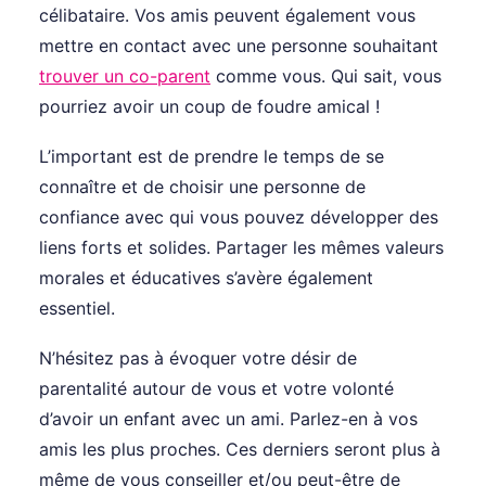
célibataire. Vos amis peuvent également vous
mettre en contact avec une personne souhaitant
trouver un co-parent
comme vous. Qui sait, vous
pourriez avoir un coup de foudre amical !
L’important est de prendre le temps de se
connaître et de choisir une personne de
confiance avec qui vous pouvez développer des
liens forts et solides. Partager les mêmes valeurs
morales et éducatives s’avère également
essentiel.
N’hésitez pas à évoquer votre désir de
parentalité autour de vous et votre volonté
d’avoir un enfant avec un ami. Parlez-en à vos
amis les plus proches. Ces derniers seront plus à
même de vous conseiller et/ou peut-être de