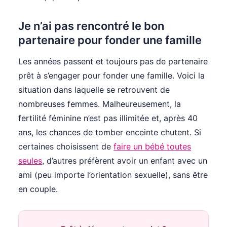
Je n’ai pas rencontré le bon
partenaire pour fonder une famille
Les années passent et toujours pas de partenaire
prêt à s’engager pour fonder une famille. Voici la
situation dans laquelle se retrouvent de
nombreuses femmes. Malheureusement, la
fertilité féminine n’est pas illimitée et, après 40
ans, les chances de tomber enceinte chutent. Si
certaines choisissent de
faire un bébé toutes
seules
, d’autres préfèrent avoir un enfant avec un
ami (peu importe l’orientation sexuelle), sans être
en couple.