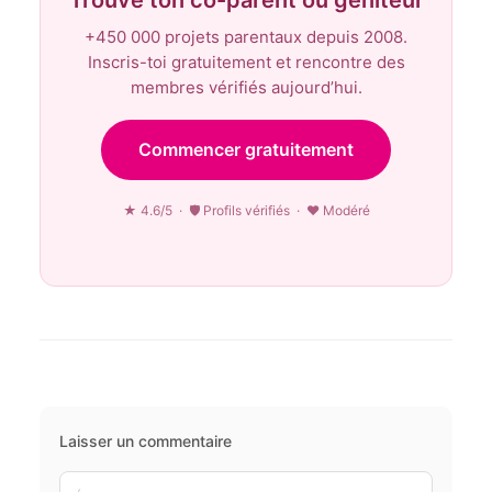
+450 000 projets parentaux depuis 2008.
Inscris-toi gratuitement et rencontre des
membres vérifiés aujourd’hui.
Commencer gratuitement
★ 4.6/5 · 🛡 Profils vérifiés · ♥ Modéré
Laisser un commentaire