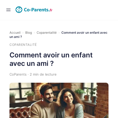
Accueil
›
Blog
›
Coparentalité
›
Comment avoir un enfant avec
un ami ?
COPARENTALITÉ
Comment avoir un enfant
avec un ami ?
CoParents · 2 min de lecture