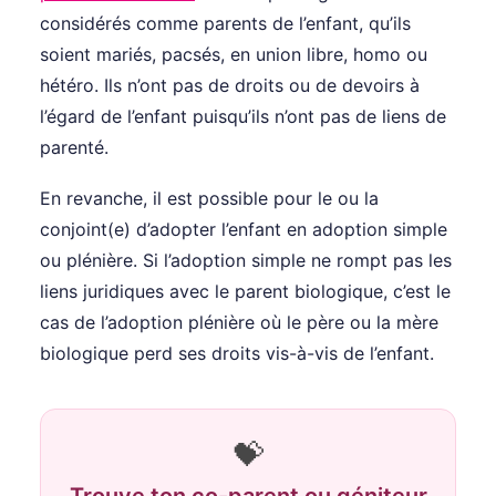
considérés comme parents de l’enfant, qu’ils
soient mariés, pacsés, en union libre, homo ou
hétéro. Ils n’ont pas de droits ou de devoirs à
l’égard de l’enfant puisqu’ils n’ont pas de liens de
parenté.
En revanche, il est possible pour le ou la
conjoint(e) d’adopter l’enfant en adoption simple
ou plénière. Si l’adoption simple ne rompt pas les
liens juridiques avec le parent biologique, c’est le
cas de l’adoption plénière où le père ou la mère
biologique perd ses droits vis-à-vis de l’enfant.
💝
Trouve ton co-parent ou géniteur