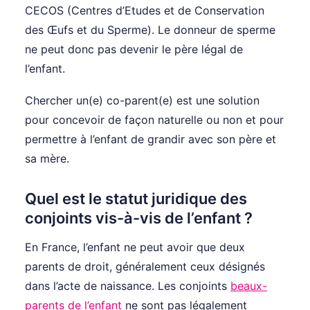
CECOS (Centres d’Etudes et de Conservation
des Œufs et du Sperme). Le donneur de sperme
ne peut donc pas devenir le père légal de
l’enfant.
Chercher un(e) co-parent(e) est une solution
pour concevoir de façon naturelle ou non et pour
permettre à l’enfant de grandir avec son père et
sa mère.
Quel est le statut juridique des
conjoints vis-à-vis de l’enfant ?
En France, l’enfant ne peut avoir que deux
parents de droit, généralement ceux désignés
dans l’acte de naissance. Les conjoints
beaux-
parents de l’enfant
ne sont pas légalement