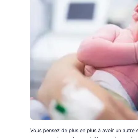
Vous pensez de plus en plus à avoir un autre