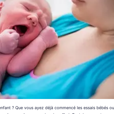
 enfant ? Que vous ayez déjà commencé les essais bébés ou