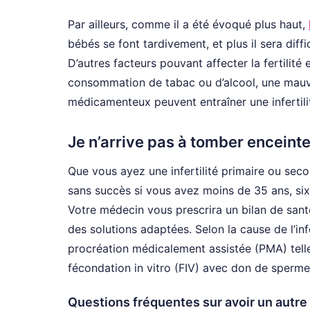
Par ailleurs, comme il a été évoqué plus haut,
bébés se font tardivement, et plus il sera diffi
D’autres facteurs pouvant affecter la fertilit
consommation de tabac ou d’alcool, une mauvai
médicamenteux peuvent entraîner une infertili
Je n’arrive pas à tomber enceinte
Que vous ayez une infertilité primaire ou sec
sans succès si vous avez moins de 35 ans, six
Votre médecin vous prescrira un bilan de sant
des solutions adaptées. Selon la cause de l’inf
procréation médicalement assistée (PMA) telle 
fécondation in vitro (FIV) avec don de sperme 
Questions fréquentes sur avoir un autre