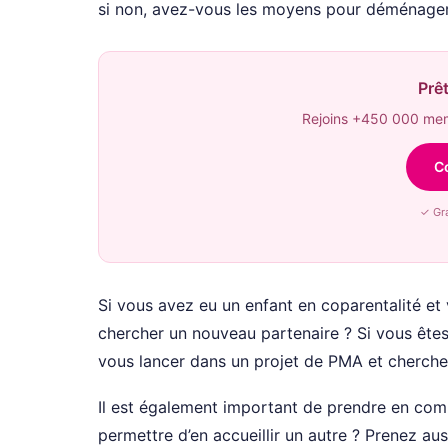
si non, avez-vous les moyens pour déménager
Prêt
Rejoins +450 000 memb
C
✓ Gra
Si vous avez eu un enfant en coparentalité et 
chercher un nouveau partenaire ? Si vous êtes
vous lancer dans un projet de PMA et cherch
Il est également important de prendre en com
permettre d’en accueillir un autre ? Prenez au