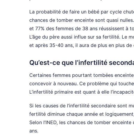
La probabilité de faire un bébé par cycle chu
chances de tomber enceinte sont quasi nulles.
et 77% des femmes de 38 ans réussissent à to
L’âge du père aussi influe sur sa fertilité. Le 
et après 35-40 ans, il aura de plus en plus de 
Qu’est-ce que l’infertilité second
Certaines femmes pourtant tombées enceinte d
concevoir à nouveau. Ce problème qui touche 
L’infertilité primaire est quant à elle l’incapac
Si les causes de l’infertilité secondaire sont m
fertilité diminue chaque année et logiquemen
Selon l’INED, les chances de tomber enceinte 
ans.