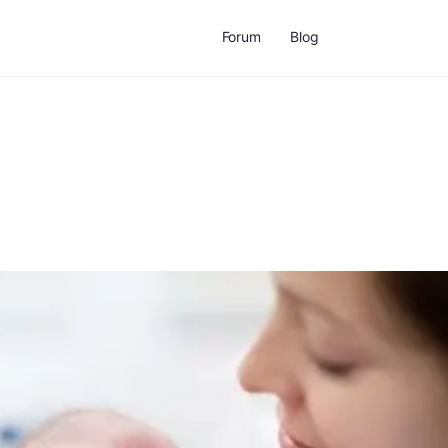
Forum
Blog