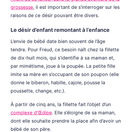
grossesse
, il est important de s’interroger sur les
raisons de ce désir pouvant être divers.
Le désir d’enfant remontant à l’enfance
L’envie de bébé date bien souvent de l’âge
tendre. Pour Freud, ce besoin naît chez la fillette
de dix-huit mois, qui s’identifie à sa maman et,
par mimétisme, joue à la poupée. La petite fille
imite sa mère en s’occupant de son poupon (elle
donne le biberon, habille, cajole, pousse la
poussette, change, etc.).
À partir de cinq ans, la fillette fait l’objet d’un
complexe d’Œdipe
. Elle s’éloigne de sa maman,
dont elle souhaite prendre la place afin d’avoir un
bébé de son père.