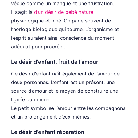
vécue comme un manque et une frustration.
Il s’agit là
d’un désir de bébé naturel
physiologique et inné. On parle souvent de
l’horloge biologique qui tourne. L’organisme et
l’esprit auraient ainsi conscience du moment
adéquat pour procréer.
Le désir d’enfant, fruit de l’amour
Ce désir d’enfant naît également de l’amour de
deux personnes. L’enfant est un présent, une
source d’amour et le moyen de construire une
lignée commune.
Le petit symbolise l’amour entre les compagnons
et un prolongement d’eux-mêmes.
Le désir d’enfant réparation