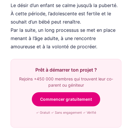
Le désir d’un enfant se calme jusqu’à la puberté.
À cette période, l’adolescente est fertile et le
souhait d’un bébé peut renaître.
Par la suite, un long processus se met en place
menant à l’âge adulte, à une rencontre
amoureuse et à la volonté de procréer.
Prêt à démarrer ton projet ?
Rejoins +450 000 membres qui trouvent leur co-
parent ou géniteur
Commencer gratuitement
✓ Gratuit ✓ Sans engagement ✓ Vérifié