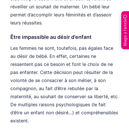
réveiller un souhait de materner. Un bébé leur
permet d’accomplir leurs féminités et d’asseoir
Réagis à l’article
leurs réussites.
Être impassible au désir d’enfant
Les femmes ne sont, toutefois, pas égales face
au désir de bébé. En effet, certaines ne
ressentent pas ce besoin et font le choix de ne
pas enfanter. Cette décision peut résulter de la
volonté de se consacrer à son métier, à son
compagnon, au fait d’être rebutée par la
maternité, au souhait de conserver sa liberté, etc.
De multiples raisons psychologiques (le fait
d’être un enfant non désiré…) et compréhensibles
existent.