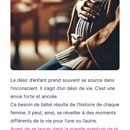
Le désir d’enfant prend souvent sa source dans
l’inconscient. Il s’agit d’un désir de vie. C’est une
envie forte et ancrée.
Ce besoin de bébé résulte de l’histoire de chaque
femme. Il peut, ainsi, se réveiller à des moments
différents de la vie pour l’une ou l’autre.
Avant de se lancer dans la grande aventure de la