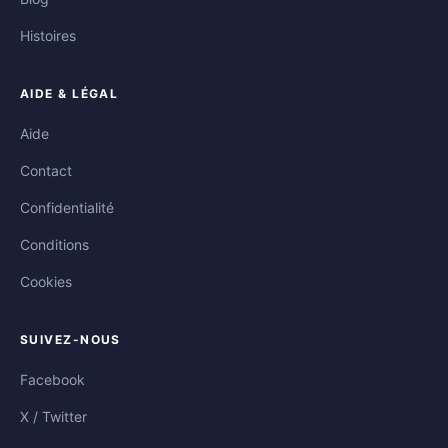
Histoires
AIDE & LÉGAL
Aide
Contact
Confidentialité
Conditions
Cookies
SUIVEZ-NOUS
Facebook
X / Twitter