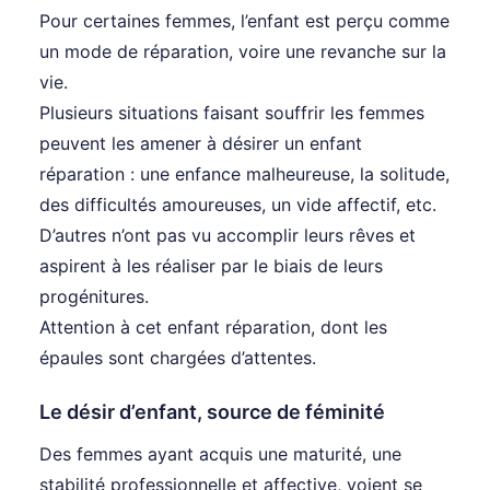
Pour certaines femmes, l’enfant est perçu comme
un mode de réparation, voire une revanche sur la
vie.
Plusieurs situations faisant souffrir les femmes
peuvent les amener à désirer un enfant
réparation : une enfance malheureuse, la solitude,
des difficultés amoureuses, un vide affectif, etc.
D’autres n’ont pas vu accomplir leurs rêves et
aspirent à les réaliser par le biais de leurs
progénitures.
Attention à cet enfant réparation, dont les
épaules sont chargées d’attentes.
Le désir d’enfant, source de féminité
Des femmes ayant acquis une maturité, une
stabilité professionnelle et affective, voient se