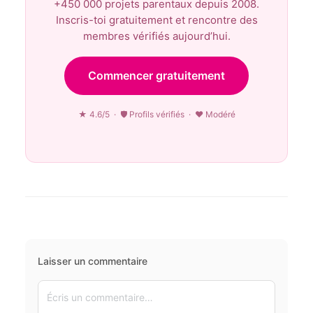
+450 000 projets parentaux depuis 2008.
Inscris-toi gratuitement et rencontre des
membres vérifiés aujourd’hui.
Commencer gratuitement
★ 4.6/5 · 🛡 Profils vérifiés · ♥ Modéré
Laisser un commentaire