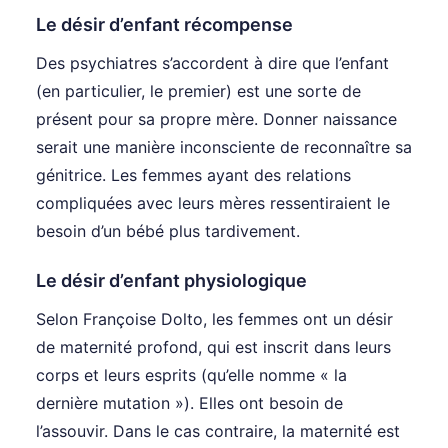
Le désir d’enfant récompense
Des psychiatres s’accordent à dire que l’enfant
(en particulier, le premier) est une sorte de
présent pour sa propre mère. Donner naissance
serait une manière inconsciente de reconnaître sa
génitrice. Les femmes ayant des relations
compliquées avec leurs mères ressentiraient le
besoin d’un bébé plus tardivement.
Le désir d’enfant physiologique
Selon Françoise Dolto, les femmes ont un désir
de maternité profond, qui est inscrit dans leurs
corps et leurs esprits (qu’elle nomme « la
dernière mutation »). Elles ont besoin de
l’assouvir. Dans le cas contraire, la maternité est