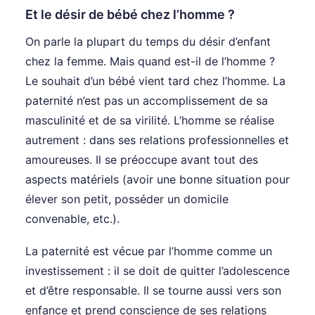
Et le désir de bébé chez l’homme ?
On parle la plupart du temps du désir d’enfant
chez la femme. Mais quand est-il de l’homme ?
Le souhait d’un bébé vient tard chez l’homme. La
paternité n’est pas un accomplissement de sa
masculinité et de sa virilité. L’homme se réalise
autrement : dans ses relations professionnelles et
amoureuses. Il se préoccupe avant tout des
aspects matériels (avoir une bonne situation pour
élever son petit, posséder un domicile
convenable, etc.).
La paternité est vécue par l’homme comme un
investissement : il se doit de quitter l’adolescence
et d’être responsable. Il se tourne aussi vers son
enfance et prend conscience de ses relations