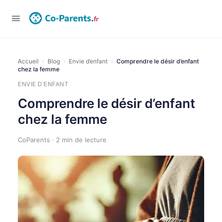
Connexion
Accueil
›
Blog
›
Envie d’enfant
›
Comprendre le désir d’enfant
chez la femme
ENVIE D’ENFANT
Comprendre le désir d’enfant
chez la femme
CoParents · 2 min de lecture