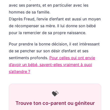
avec ses parents, et en particulier avec les
hommes de sa famille.
D’après Freud, l’envie d’enfant est aussi un moyen
de récompenser sa mère. Il lui donne son bébé
pour la remercier de sa propre naissance.
Pour prendre la bonne décision, il est intéressant
de se pencher sur son désir d’enfant et ses
sentiments profonds.
Pour celles qui ont envie
d’avoir un bébé, savent-elles vraiment à quoi
s’attendre ?
💝
Trouve ton co-parent ou géniteur