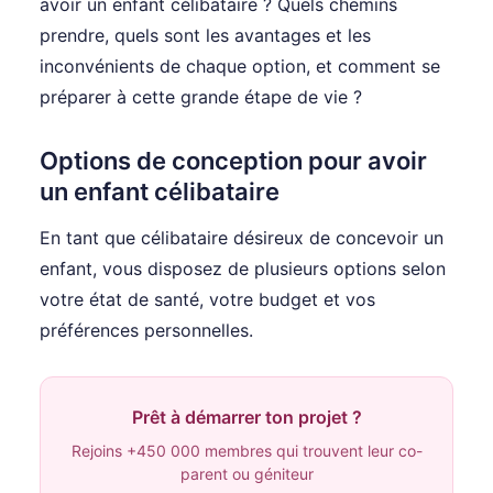
avoir un enfant célibataire ? Quels chemins
prendre, quels sont les avantages et les
inconvénients de chaque option, et comment se
préparer à cette grande étape de vie ?
Options de conception pour avoir
un enfant célibataire
En tant que célibataire désireux de concevoir un
enfant, vous disposez de plusieurs options selon
votre état de santé, votre budget et vos
préférences personnelles.
Prêt à démarrer ton projet ?
Rejoins +450 000 membres qui trouvent leur co-
parent ou géniteur