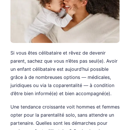
Si vous êtes célibataire et rêvez de devenir
parent, sachez que vous n’êtes pas seul(e). Avoir
un enfant célibataire est aujourd’hui possible
grâce à de nombreuses options — médicales,
juridiques ou via la coparentalité — à condition
d’être bien informé(e) et bien accompagné(e).
Une tendance croissante voit hommes et femmes
opter pour la parentalité solo, sans attendre un
partenaire. Quelles sont les démarches pour