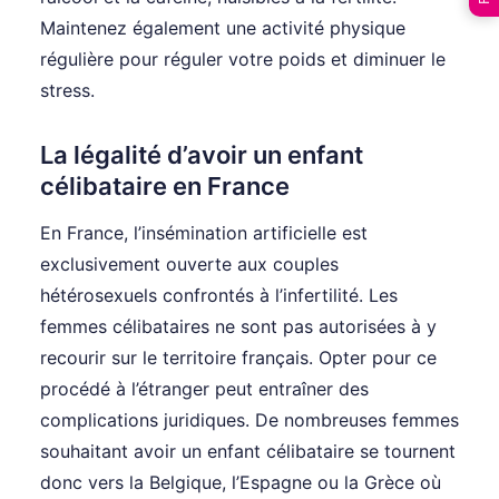
Maintenez également une activité physique
régulière pour réguler votre poids et diminuer le
stress.
La légalité d’avoir un enfant
célibataire en France
En France, l’insémination artificielle est
exclusivement ouverte aux couples
hétérosexuels confrontés à l’infertilité. Les
femmes célibataires ne sont pas autorisées à y
recourir sur le territoire français. Opter pour ce
procédé à l’étranger peut entraîner des
complications juridiques. De nombreuses femmes
souhaitant avoir un enfant célibataire se tournent
donc vers la Belgique, l’Espagne ou la Grèce où