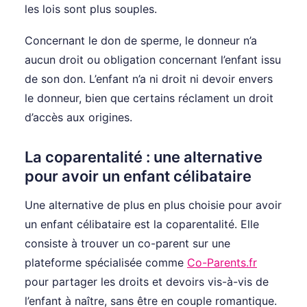
les lois sont plus souples.
Concernant le don de sperme, le donneur n’a
aucun droit ou obligation concernant l’enfant issu
de son don. L’enfant n’a ni droit ni devoir envers
le donneur, bien que certains réclament un droit
d’accès aux origines.
La coparentalité : une alternative
pour avoir un enfant célibataire
Une alternative de plus en plus choisie pour avoir
un enfant célibataire est la coparentalité. Elle
consiste à trouver un co-parent sur une
plateforme spécialisée comme
Co-Parents.fr
pour partager les droits et devoirs vis-à-vis de
l’enfant à naître, sans être en couple romantique.