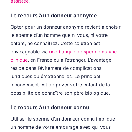
assistée
.
Le recours à un donneur anonyme
Opter pour un donneur anonyme revient à choisir
le sperme d’un homme que ni vous, ni votre
enfant, ne connaîtrez. Cette solution est
envisageable via
une banque de sperme ou une
clinique
, en France ou à l’étranger. L’avantage
réside dans l’évitement de complications
juridiques ou émotionnelles. Le principal
inconvénient est de priver votre enfant de la
possibilité de connaître son père biologique.
Le recours à un donneur connu
Utiliser le sperme d’un donneur connu implique
un homme de votre entourage avec qui vous