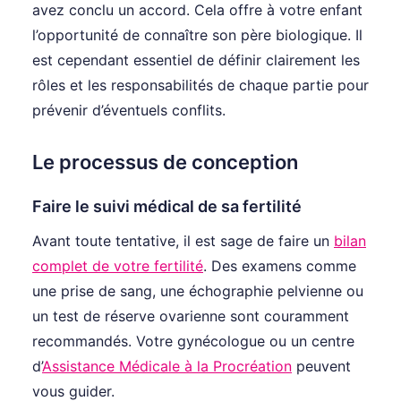
avez conclu un accord. Cela offre à votre enfant
l’opportunité de connaître son père biologique. Il
est cependant essentiel de définir clairement les
rôles et les responsabilités de chaque partie pour
prévenir d’éventuels conflits.
Le processus de conception
Faire le suivi médical de sa fertilité
Avant toute tentative, il est sage de faire un
bilan
complet de votre fertilité
. Des examens comme
une prise de sang, une échographie pelvienne ou
un test de réserve ovarienne sont couramment
recommandés. Votre gynécologue ou un centre
d’
Assistance Médicale à la Procréation
peuvent
vous guider.