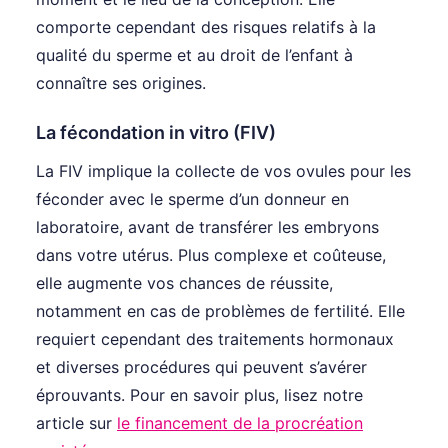
comporte cependant des risques relatifs à la
qualité du sperme et au droit de l’enfant à
connaître ses origines.
La fécondation in vitro (FIV)
La FIV implique la collecte de vos ovules pour les
féconder avec le sperme d’un donneur en
laboratoire, avant de transférer les embryons
dans votre utérus. Plus complexe et coûteuse,
elle augmente vos chances de réussite,
notamment en cas de problèmes de fertilité. Elle
requiert cependant des traitements hormonaux
et diverses procédures qui peuvent s’avérer
éprouvants. Pour en savoir plus, lisez notre
article sur
le financement de la procréation