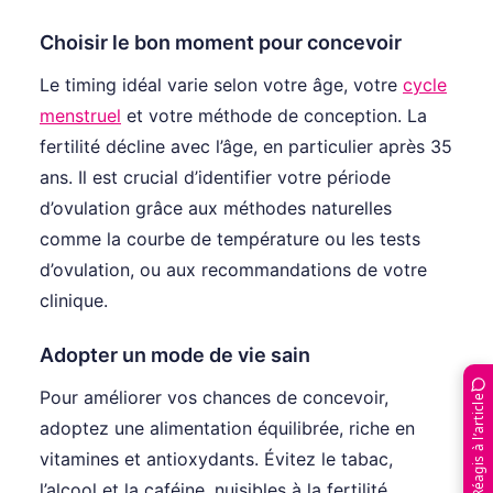
Choisir le bon moment pour concevoir
Le timing idéal varie selon votre âge, votre
cycle
menstruel
et votre méthode de conception. La
fertilité décline avec l’âge, en particulier après 35
ans. Il est crucial d’identifier votre période
d’ovulation grâce aux méthodes naturelles
comme la courbe de température ou les tests
d’ovulation, ou aux recommandations de votre
clinique.
Adopter un mode de vie sain
Pour améliorer vos chances de concevoir,
Réagis à l’article
adoptez une alimentation équilibrée, riche en
vitamines et antioxydants. Évitez le tabac,
l’alcool et la caféine, nuisibles à la fertilité.