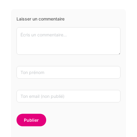
Laisser un commentaire