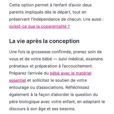
Cette option permet à l’enfant d’avoir deux
parents impliqués dès le départ, tout en
préservant l’indépendance de chacun. Lire aussi :
qu’est-ce que la coparentalité ?
La vie après la conception
Une fois la grossesse confirmée, prenez soin de
vous et de votre bébé — suivi médical, examens
prénataux et préparation à l’accouchement.
Préparez l’arrivée du
bébé avec le matériel
essentiel
et sollicitez le soutien de votre
entourage ou d’associations. Réfléchissez
également à la façon d’aborder la question du
père biologique avec votre enfant, en adaptant le
discours à son âge et ses besoins.