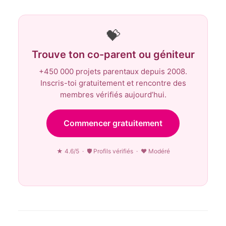
💝
Trouve ton co-parent ou géniteur
+450 000 projets parentaux depuis 2008.
Inscris-toi gratuitement et rencontre des
membres vérifiés aujourd’hui.
Commencer gratuitement
★ 4.6/5 · 🛡 Profils vérifiés · ♥ Modéré