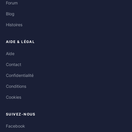
Forum
Blog
Histoires
AIDE & LÉGAL
Aide
Contact
Confidentialité
Conditions
Cookies
SUIVEZ-NOUS
Facebook