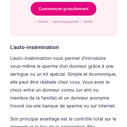
Commencer gratuitement
✓ Gratuit ✓ Sans engagement ✓ Vérifié
L’auto-insémination
L’auto-insémination vous permet d’introduire
vous-même le sperme d’un donneur grâce à une
seringue ou un kit spécial. Simple et économique,
elle peut être réalisée chez vous. Vous avez le
choix entre un donneur connu (un ami ou
membre de la famille) et un donneur anonyme
trouvé via une banque de sperme ou sur internet.
Son principal avantage est le contrôle total sur le
moment et le lieu de la conception. Elle