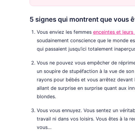
5 signes qui montrent que vous êt
Vous enviez les femmes
enceintes et leurs
soudainement conscience que le monde est 
qui passaient jusqu’ici totalement inaperçu
Vous ne pouvez vous empêcher de réprimer 
un soupire de stupéfaction à la vue de son
rayons pour bébés et vous arrêtez devant l
allant de surprise en surprise quant aux i
blondes.
Vous vous ennuyez. Vous sentez un véritabl
travail ni dans vos loisirs. Vous êtes à la 
vous…