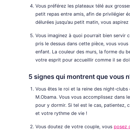
Vous préférez les plateaux télé aux grosse
petit repas entre amis, afin de privilégier é
délurées jusqu’au petit matin, vous aspirez 
Vous imaginez à quoi pourrait bien servir 
pris le dessus dans cette pièce, vous vous
enfant. La couleur des murs, la forme du b
votre esprit pour accueillir comme il se d
5 signes qui montrent que vous n’
Vous êtes le roi et la reine des night-club
M.Obama. Vous vous accomplissez dans les 
pour y dormir. Si tel est le cas, patientez
et votre rythme de vie !
Vous doutez de votre couple, vous
posez 