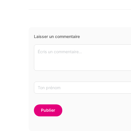
Laisser un commentaire