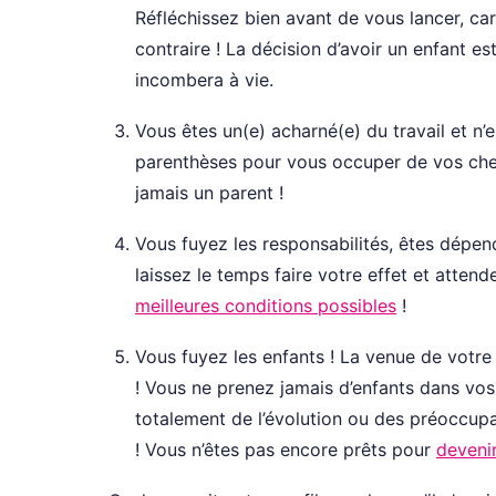
Réfléchissez bien avant de vous lancer, car
contraire ! La décision d’avoir un enfant es
incombera à vie.
Vous êtes un(e) acharné(e) du travail et n
parenthèses pour vous occuper de vos che
jamais un parent !
Vous fuyez les responsabilités, êtes dépe
laissez le temps faire votre effet et attend
meilleures conditions possibles
!
Vous fuyez les enfants ! La venue de votre
! Vous ne prenez jamais d’enfants dans vos
totalement de l’évolution ou des préoccup
! Vous n’êtes pas encore prêts pour
deveni