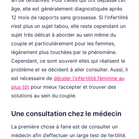
âge, elle est généralement diagnostiquée après
12 mois de rapports sans grossesse. Si l’infertilité
n’est plus un sujet tabou, elle reste cependant un
sujet très délicat à aborder au sein même du
couple et particulièrement pour les femmes,
légèrement plus touchées par le phénomène.
Cependant, ce sont souvent elles qui réalisent le
problème et se décident à aller consulter. Aussi, il
est nécessaire de
déceler l’infertilité féminine au
plus tôt
pour mieux l’accepter et trouver des
solutions au sein du couple.
Une consultation chez le médecin
La première chose à faire est de consulter un
médecin afin d’effectuer un large test de fertilité.