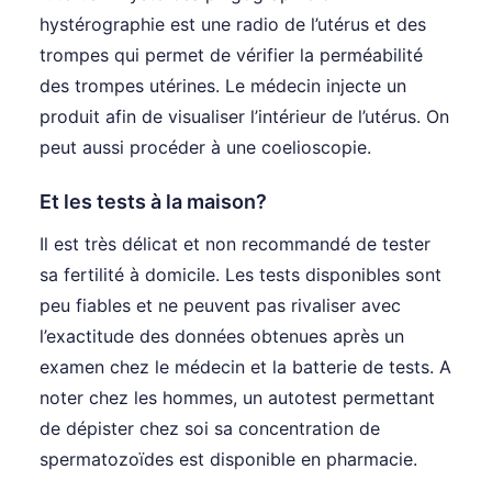
hystérographie est une radio de l’utérus et des
trompes qui permet de vérifier la perméabilité
des trompes utérines. Le médecin injecte un
produit afin de visualiser l’intérieur de l’utérus. On
peut aussi procéder à une coelioscopie.
Et les tests à la maison?
Il est très délicat et non recommandé de tester
sa fertilité à domicile. Les tests disponibles sont
peu fiables et ne peuvent pas rivaliser avec
l’exactitude des données obtenues après un
examen chez le médecin et la batterie de tests. A
noter chez les hommes, un autotest permettant
de dépister chez soi sa concentration de
spermatozoïdes est disponible en pharmacie.