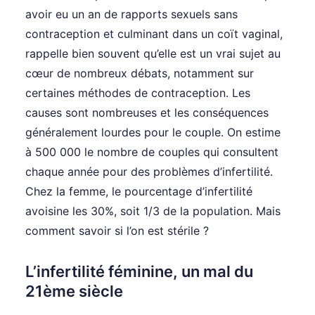
avoir eu un an de rapports sexuels sans
contraception et culminant dans un coït vaginal,
rappelle bien souvent qu’elle est un vrai sujet au
cœur de nombreux débats, notamment sur
certaines méthodes de contraception. Les
causes sont nombreuses et les conséquences
généralement lourdes pour le couple. On estime
à 500 000 le nombre de couples qui consultent
chaque année pour des problèmes d’infertilité.
Chez la femme, le pourcentage d’infertilité
avoisine les 30%, soit 1/3 de la population. Mais
comment savoir si l’on est stérile ?
L’infertilité féminine, un mal du
21ème siècle