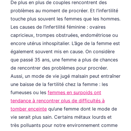
De plus en plus de couples rencontrent des
problèmes au moment de procréer. Et l’infertilité
touche plus souvent les femmes que les hommes.
Les causes de l’infertilité féminine : ovaires
capricieux, trompes obstruées, endométriose ou
encore utérus inhospitalier. L’âge de la femme est
également souvent mis en cause. On considère
que passé 35 ans, une femme a plus de chances
de rencontrer des problèmes pour procréer.
Aussi, un mode de vie jugé malsain peut entraîner
une baisse de la fertilité chez la femme : les
fumeuses ou les
femmes en surpoids ont
tendance à rencontrer plus de difficultés à
tomber enceinte
qu’une femme dont le mode de
vie serait plus sain. Certains métaux lourds et
très polluants pour notre environnement comme