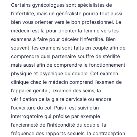
Certains gynécologues sont spécialistes de
l’infertilité, mais un généraliste pourra tout aussi
bien vous orienter vers le bon professionnel. Le
médecin est là pour orienter la femme vers les
examens à faire pour déceler l’infertilité. Bien
souvent, les examens sont faits en couple afin de
comprendre quel partenaire souffre de stérilité
mais aussi afin de comprendre le fonctionnement
physique et psychique du couple. Cet examen
clinique chez le médecin comprend l’examen de
l’appareil génital, l’examen des seins, la
vérification de la glaire cervicale ou encore
l’ouverture du col. Puis il est suivi d’un
interrogatoire qui précise par exemple
l’ancienneté de l’infécondité du couple, la
fréquence des rapports sexuels, la contraception