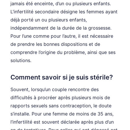
jamais été enceinte, d’un ou plusieurs enfants.
L’infertilité secondaire désigne les femmes ayant
déjà porté un ou plusieurs enfants,
indépendamment de la durée de la grossesse.
Pour l’une comme pour l’autre, il est nécessaire
de prendre les bonnes dispositions et de
comprendre l’origine du problème, ainsi que ses
solutions.
Comment savoir si je suis stérile?
Souvent, lorsqu’un couple rencontre des
difficultés à procréer après plusieurs mois de
rapports sexuels sans contraception, le doute
s’installe. Pour une femme de moins de 35 ans,
l’infertilité est souvent déclarée après plus d’un
an de tentatives. Pour celles qui ont dépassé cet