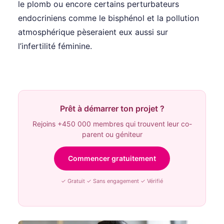
le plomb ou encore certains perturbateurs
endocriniens comme le bisphénol et la pollution
atmosphérique pèseraient eux aussi sur
l’infertilité féminine.
Prêt à démarrer ton projet ?
Rejoins +450 000 membres qui trouvent leur co-
parent ou géniteur
Commencer gratuitement
✓ Gratuit ✓ Sans engagement ✓ Vérifié