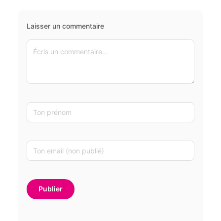
Laisser un commentaire