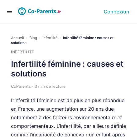
Connexion
Accueil
›
Blog
›
Infertilité
›
Infertilité féminine : causes et
solutions
INFERTILITÉ
Infertilité féminine : causes et
solutions
CoParents · 3 min de lecture
L’infertilité féminine est de plus en plus répandue
en France, une augmentation sur 20 ans due
notamment à des facteurs environnementaux et
comportementaux. L’infertilité, par ailleurs définie
comme l’incapacité de concevoir un enfant après