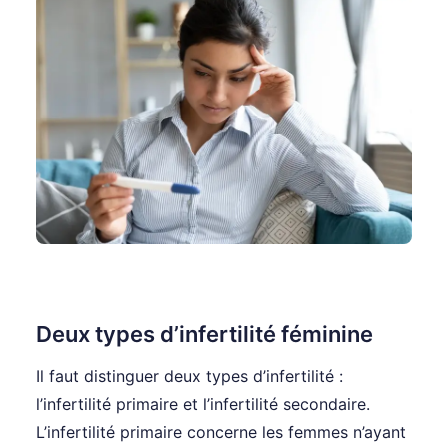
Deux types d’infertilité féminine
Il faut distinguer deux types d’infertilité :
l’infertilité primaire et l’infertilité secondaire.
L’infertilité primaire concerne les femmes n’ayant