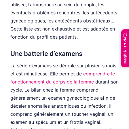
utilisée, l’atmosphère au sein du couple, les
éventuels problèmes rencontrés, les antécédents
gynécologiques, les antécédents obstétricaux…
Cette liste est non exhaustive et est adaptée en
fonction du profil des patients.
Réagis à l’article
Une batterie d’examens
La série d’examens se déroule sur plusieurs mois
et est minutieuse. Elle permet de
comprendre le
fonctionnement du corps de la femme
durant son
cycle. Le bilan chez la femme comprend
généralement un examen gynécologique afin de
déceler anomalies anatomiques ou infection. Il
comprend généralement un toucher vaginal, un
examen au spéculum et un frottis vaginal.