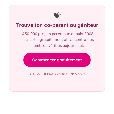
💝
Trouve ton co-parent ou géniteur
+450 000 projets parentaux depuis 2008.
Inscris-toi gratuitement et rencontre des
membres vérifiés aujourd’hui.
Commencer gratuitement
★ 4.6/5 · 🛡 Profils vérifiés · ♥ Modéré