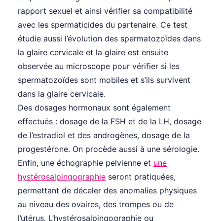
rapport sexuel et ainsi vérifier sa compatibilité
avec les spermaticides du partenaire. Ce test
étudie aussi l’évolution des spermatozoïdes dans
la glaire cervicale et la glaire est ensuite
observée au microscope pour vérifier si les
spermatozoïdes sont mobiles et s’ils survivent
dans la glaire cervicale.
Des dosages hormonaux sont également
effectués : dosage de la FSH et de la LH, dosage
de l’estradiol et des androgènes, dosage de la
progestérone. On procède aussi à une sérologie.
Enfin, une échographie pelvienne et
une
hystérosalpingographie
seront pratiquées,
permettant de déceler des anomalies physiques
au niveau des ovaires, des trompes ou de
l’utérus. L’hystérosalpingographie ou