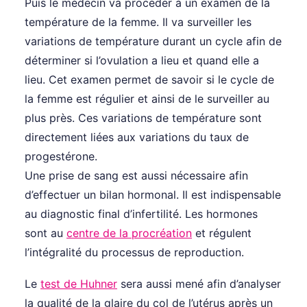
Puis le médecin va procéder à un examen de la
température de la femme. Il va surveiller les
variations de température durant un cycle afin de
déterminer si l’ovulation a lieu et quand elle a
lieu. Cet examen permet de savoir si le cycle de
la femme est régulier et ainsi de le surveiller au
plus près. Ces variations de température sont
directement liées aux variations du taux de
progestérone.
Une prise de sang est aussi nécessaire afin
d’effectuer un bilan hormonal. Il est indispensable
au diagnostic final d’infertilité. Les hormones
sont au
centre de la procréation
et régulent
l’intégralité du processus de reproduction.
Le
test de Huhner
sera aussi mené afin d’analyser
la qualité de la glaire du col de l’utérus après un