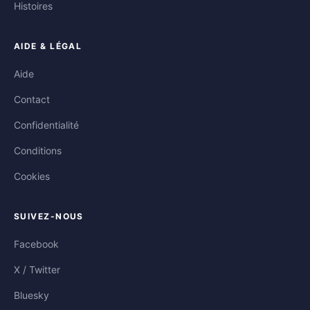
Histoires
AIDE & LÉGAL
Aide
Contact
Confidentialité
Conditions
Cookies
SUIVEZ-NOUS
Facebook
X / Twitter
Bluesky