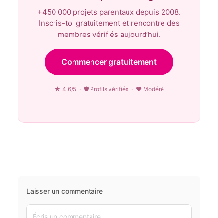
+450 000 projets parentaux depuis 2008.
Inscris-toi gratuitement et rencontre des
membres vérifiés aujourd’hui.
Commencer gratuitement
★ 4.6/5 · 🛡 Profils vérifiés · ♥ Modéré
Laisser un commentaire