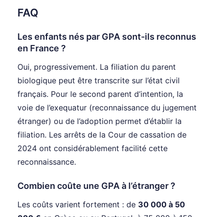
FAQ
Les enfants nés par GPA sont-ils reconnus
en France ?
Oui, progressivement. La filiation du parent
biologique peut être transcrite sur l’état civil
français. Pour le second parent d’intention, la
voie de l’exequatur (reconnaissance du jugement
étranger) ou de l’adoption permet d’établir la
filiation. Les arrêts de la Cour de cassation de
2024 ont considérablement facilité cette
reconnaissance.
Combien coûte une GPA à l’étranger ?
Les coûts varient fortement : de
30 000 à 50