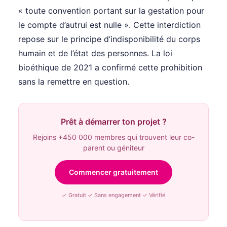
« toute convention portant sur la gestation pour
le compte d’autrui est nulle ». Cette interdiction
repose sur le principe d’indisponibilité du corps
humain et de l’état des personnes. La loi
bioéthique de 2021 a confirmé cette prohibition
sans la remettre en question.
Prêt à démarrer ton projet ?
Rejoins +450 000 membres qui trouvent leur co-
parent ou géniteur
Commencer gratuitement
✓ Gratuit ✓ Sans engagement ✓ Vérifié