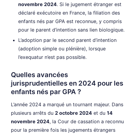
novembre 2024
. Si le jugement étranger est
déclaré exécutoire en France, la filiation des
enfants nés par GPA est reconnue, y compris
pour le parent d’intention sans lien biologique.
L’adoption par le second parent d’intention
(adoption simple ou plénière), lorsque
l’exequatur n’est pas possible.
Quelles avancées
jurisprudentielles en 2024 pour les
enfants nés par GPA ?
L’année 2024 a marqué un tournant majeur. Dans
plusieurs arrêts du
2 octobre 2024
et du
14
novembre 2024
, la Cour de cassation a reconnu
pour la première fois les jugements étrangers