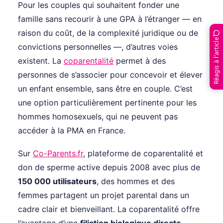
Pour les couples qui souhaitent fonder une
famille sans recourir à une GPA à l’étranger — en
raison du coût, de la complexité juridique ou de
Réagis à l’article
convictions personnelles —, d’autres voies
existent. La
coparentalité
permet à des
personnes de s’associer pour concevoir et élever
un enfant ensemble, sans être en couple. C’est
une option particulièrement pertinente pour les
hommes homosexuels, qui ne peuvent pas
accéder à la PMA en France.
Sur
Co-Parents.fr
, plateforme de coparentalité et
don de sperme active depuis 2008 avec plus de
150 000 utilisateurs
, des hommes et des
femmes partagent un projet parental dans un
cadre clair et bienveillant. La coparentalité offre