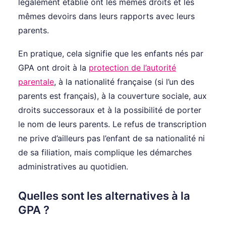
légalement établie ont les mêmes droits et les
mêmes devoirs dans leurs rapports avec leurs
parents.
En pratique, cela signifie que les enfants nés par
GPA ont droit à la
protection de l’autorité
parentale
, à la nationalité française (si l’un des
parents est français), à la couverture sociale, aux
droits successoraux et à la possibilité de porter
le nom de leurs parents. Le refus de transcription
ne prive d’ailleurs pas l’enfant de sa nationalité ni
de sa filiation, mais complique les démarches
administratives au quotidien.
Quelles sont les alternatives à la
GPA ?