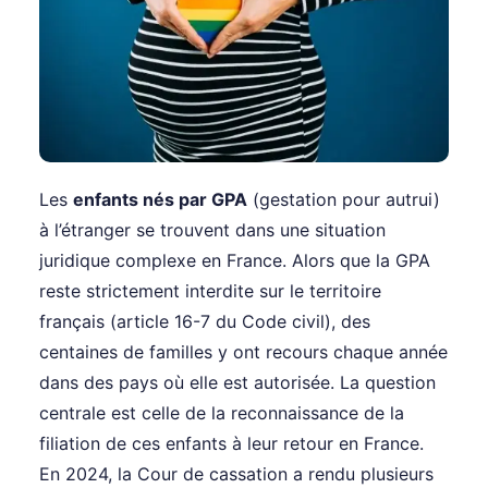
Les
enfants nés par GPA
(gestation pour autrui)
à l’étranger se trouvent dans une situation
juridique complexe en France. Alors que la GPA
reste strictement interdite sur le territoire
français (article 16-7 du Code civil), des
centaines de familles y ont recours chaque année
dans des pays où elle est autorisée. La question
centrale est celle de la reconnaissance de la
filiation de ces enfants à leur retour en France.
En 2024, la Cour de cassation a rendu plusieurs