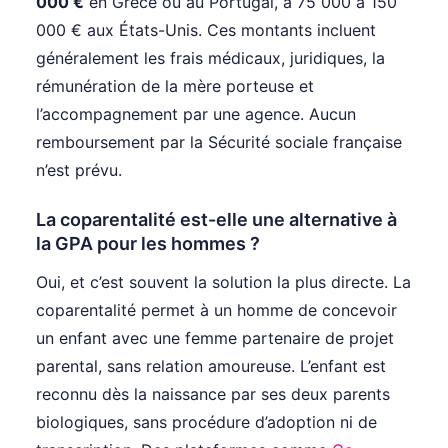
000 €
en Grèce ou au Portugal, à 75 000 à 150
000 € aux États-Unis. Ces montants incluent
généralement les frais médicaux, juridiques, la
rémunération de la mère porteuse et
l’accompagnement par une agence. Aucun
remboursement par la Sécurité sociale française
n’est prévu.
La coparentalité est-elle une alternative à
la GPA pour les hommes ?
Oui, et c’est souvent la solution la plus directe. La
coparentalité permet à un homme de concevoir
un enfant avec une femme partenaire de projet
parental, sans relation amoureuse. L’enfant est
reconnu dès la naissance par ses deux parents
biologiques, sans procédure d’adoption ni de