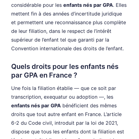
considérable pour les
enfants nés par GPA
. Elles
mettent fin à des années d’incertitude juridique
et permettent une reconnaissance plus complète
de leur filiation, dans le respect de l’intérêt
supérieur de l’enfant tel que garanti par la
Convention internationale des droits de l’enfant.
Quels droits pour les enfants nés
par GPA en France ?
Une fois la filiation établie — que ce soit par
transcription, exequatur ou adoption —, les
enfants nés par GPA
bénéficient des mêmes
droits que tout autre enfant en France. L’article
6-2 du Code civil, introduit par la loi de 2021,
dispose que tous les enfants dont la filiation est