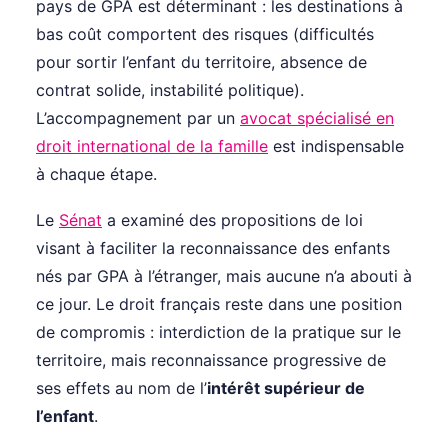
pays de GPA est déterminant : les destinations à
bas coût comportent des risques (difficultés
pour sortir l’enfant du territoire, absence de
contrat solide, instabilité politique).
L’accompagnement par un
avocat spécialisé en
droit international de la famille
est indispensable
à chaque étape.
Le
Sénat
a examiné des propositions de loi
visant à faciliter la reconnaissance des enfants
nés par GPA à l’étranger, mais aucune n’a abouti à
ce jour. Le droit français reste dans une position
de compromis : interdiction de la pratique sur le
territoire, mais reconnaissance progressive de
ses effets au nom de l’
intérêt supérieur de
l’enfant
.