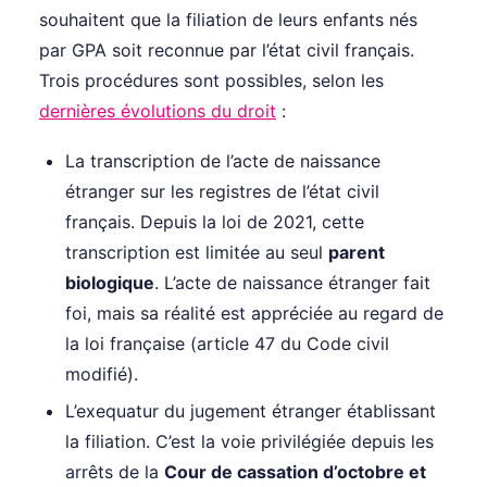
souhaitent que la filiation de leurs enfants nés
par GPA soit reconnue par l’état civil français.
Trois procédures sont possibles, selon les
dernières évolutions du droit
:
La transcription de l’acte de naissance
étranger sur les registres de l’état civil
français. Depuis la loi de 2021, cette
transcription est limitée au seul
parent
biologique
. L’acte de naissance étranger fait
foi, mais sa réalité est appréciée au regard de
la loi française (article 47 du Code civil
modifié).
L’exequatur du jugement étranger établissant
la filiation. C’est la voie privilégiée depuis les
arrêts de la
Cour de cassation d’octobre et