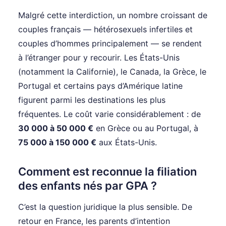
Malgré cette interdiction, un nombre croissant de
couples français — hétérosexuels infertiles et
couples d’hommes principalement — se rendent
à l’étranger pour y recourir. Les États-Unis
(notamment la Californie), le Canada, la Grèce, le
Portugal et certains pays d’Amérique latine
figurent parmi les destinations les plus
fréquentes. Le coût varie considérablement : de
30 000 à 50 000 €
en Grèce ou au Portugal, à
75 000 à 150 000 €
aux États-Unis.
Comment est reconnue la filiation
des enfants nés par GPA ?
C’est la question juridique la plus sensible. De
retour en France, les parents d’intention