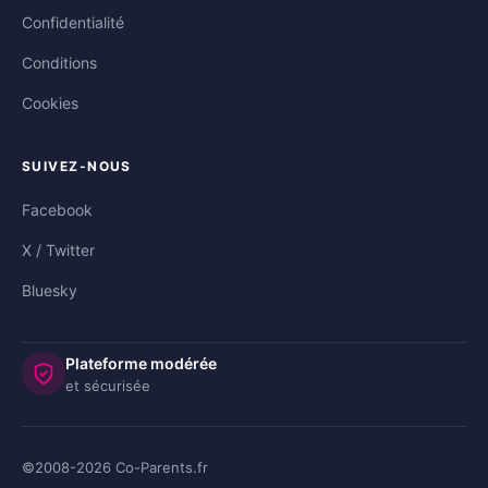
Confidentialité
Conditions
Cookies
SUIVEZ-NOUS
Facebook
X / Twitter
Bluesky
Plateforme modérée
et sécurisée
©2008-
2026
Co-Parents.fr