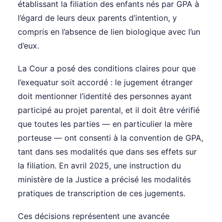
établissant la filiation des enfants nés par GPA à
l’égard de leurs deux parents d’intention, y
compris en l’absence de lien biologique avec l’un
d’eux.
La Cour a posé des conditions claires pour que
l’exequatur soit accordé : le jugement étranger
doit mentionner l’identité des personnes ayant
participé au projet parental, et il doit être vérifié
que toutes les parties — en particulier la mère
porteuse — ont consenti à la convention de GPA,
tant dans ses modalités que dans ses effets sur
la filiation. En avril 2025, une instruction du
ministère de la Justice a précisé les modalités
pratiques de transcription de ces jugements.
Ces décisions représentent une avancée