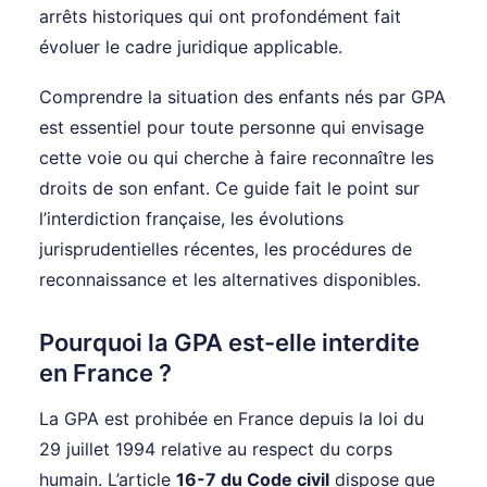
arrêts historiques qui ont profondément fait
évoluer le cadre juridique applicable.
Comprendre la situation des enfants nés par GPA
est essentiel pour toute personne qui envisage
cette voie ou qui cherche à faire reconnaître les
droits de son enfant. Ce guide fait le point sur
l’interdiction française, les évolutions
jurisprudentielles récentes, les procédures de
reconnaissance et les alternatives disponibles.
Pourquoi la GPA est-elle interdite
en France ?
La GPA est prohibée en France depuis la loi du
29 juillet 1994 relative au respect du corps
humain. L’article
16-7 du Code civil
dispose que