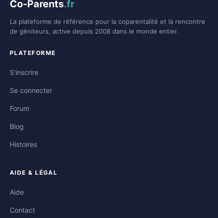
Co-Parents
.fr
La plateforme de référence pour la coparentalité et la rencontre
de géniteurs, active depuis 2008 dans le monde entier.
PLATEFORME
S'inscrire
Se connecter
Forum
Blog
Histoires
AIDE & LÉGAL
Aide
Contact