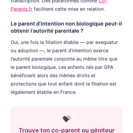
transcription. Des plateformes comme
Co-
Parents.fr
facilitent cette mise en relation.
Le parent d’intention non biologique peut-il
obtenir l’autorité parentale ?
Oui, une fois la filiation établie — par exequatur
ou adoption —, le parent d’intention exerce
l’autorité parentale conjointe au même titre que
le parent biologique. Les enfants nés par GPA
bénéficient alors des mêmes droits et
protections que tout enfant dont la filiation est
légalement établie en France.
💝
Trouve ton co-parent ou géniteur