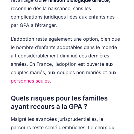
l’avantage d’une
filiation biologique directe
,
reconnue dès la naissance, sans les
complications juridiques liées aux enfants nés
par GPA à l’étranger.
L’adoption reste également une option, bien que
le nombre d’enfants adoptables dans le monde
ait considérablement diminué ces dernières
années. En France, l’adoption est ouverte aux
couples mariés, aux couples non mariés et aux
personnes seules
.
Quels risques pour les familles
ayant recours à la GPA ?
Malgré les avancées jurisprudentielles, le
parcours reste semé d’embûches. Le choix du