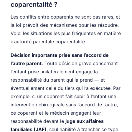
coparentalité ?
Les conflits entre coparents ne sont pas rares, et
la loi prévoit des mécanismes pour les résoudre.
Voici les situations les plus fréquentes en matière
d’autorité parentale coparentalité.
Décision importante prise sans l’accord de
l’autre parent.
Toute décision grave concernant
l’enfant prise unilatéralement engage la
responsabilité du parent qui la prend — et
éventuellement celle du tiers qui l’a exécutée. Par
exemple, si un coparent fait subir à l’enfant une
intervention chirurgicale sans l’accord de l’autre,
ce coparent et le médecin engagent leur
responsabilité devant le
juge aux affaires
familiales (JAF)
, seul habilité à trancher ce type