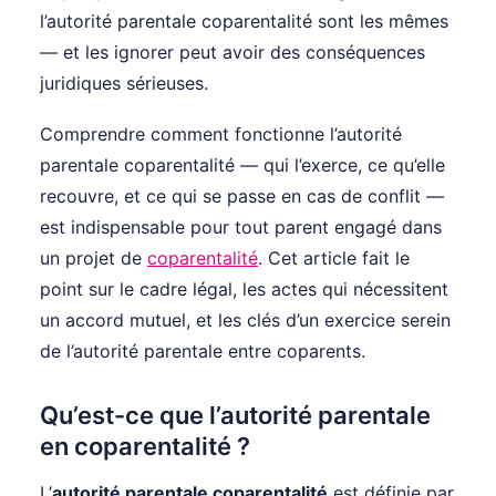
l’autorité parentale coparentalité sont les mêmes
— et les ignorer peut avoir des conséquences
juridiques sérieuses.
Comprendre comment fonctionne l’autorité
parentale coparentalité — qui l’exerce, ce qu’elle
recouvre, et ce qui se passe en cas de conflit —
est indispensable pour tout parent engagé dans
un projet de
coparentalité
. Cet article fait le
point sur le cadre légal, les actes qui nécessitent
un accord mutuel, et les clés d’un exercice serein
de l’autorité parentale entre coparents.
Qu’est-ce que l’autorité parentale
en coparentalité ?
L’
autorité parentale coparentalité
est définie par