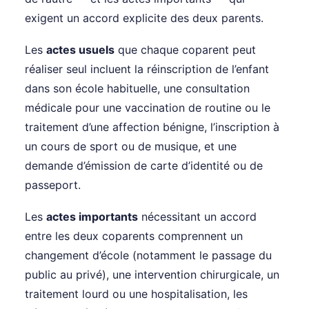
exigent un accord explicite des deux parents.
Les
actes usuels
que chaque coparent peut
réaliser seul incluent la réinscription de l’enfant
dans son école habituelle, une consultation
médicale pour une vaccination de routine ou le
traitement d’une affection bénigne, l’inscription à
un cours de sport ou de musique, et une
demande d’émission de carte d’identité ou de
passeport.
Les
actes importants
nécessitant un accord
entre les deux coparents comprennent un
changement d’école (notamment le passage du
public au privé), une intervention chirurgicale, un
traitement lourd ou une hospitalisation, les