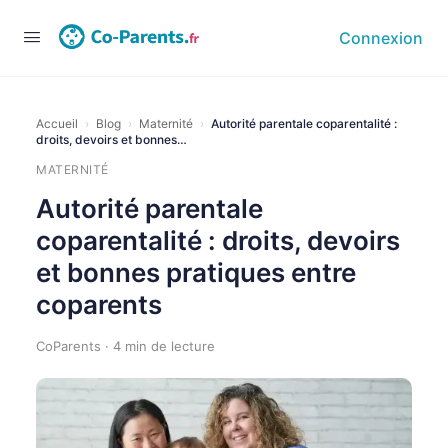
Connexion
Accueil
›
Blog
›
Maternité
›
Autorité parentale coparentalité :
droits, devoirs et bonnes…
MATERNITÉ
Autorité parentale
coparentalité : droits, devoirs
et bonnes pratiques entre
coparents
CoParents · 4 min de lecture