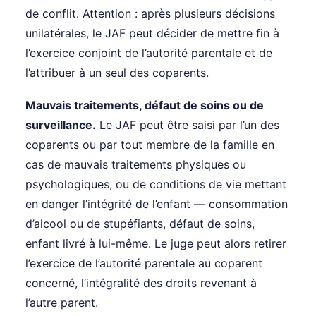
de conflit. Attention : après plusieurs décisions
unilatérales, le JAF peut décider de mettre fin à
l’exercice conjoint de l’autorité parentale et de
l’attribuer à un seul des coparents.
Mauvais traitements, défaut de soins ou de
surveillance.
Le JAF peut être saisi par l’un des
coparents ou par tout membre de la famille en
cas de mauvais traitements physiques ou
psychologiques, ou de conditions de vie mettant
en danger l’intégrité de l’enfant — consommation
d’alcool ou de stupéfiants, défaut de soins,
enfant livré à lui-même. Le juge peut alors retirer
l’exercice de l’autorité parentale au coparent
concerné, l’intégralité des droits revenant à
l’autre parent.