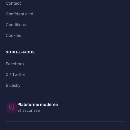
Contact
Confidentialité
Conditions
Cookies
SUIVEZ-NOUS
Facebook
X / Twitter
Bluesky
Plateforme modérée
et sécurisée