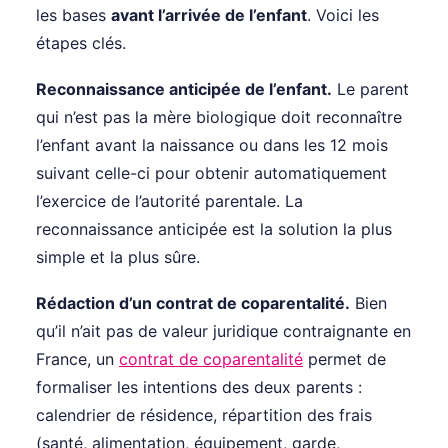
les bases
avant l’arrivée de l’enfant
. Voici les
étapes clés.
Reconnaissance anticipée de l’enfant.
Le parent
qui n’est pas la mère biologique doit reconnaître
l’enfant avant la naissance ou dans les 12 mois
suivant celle-ci pour obtenir automatiquement
l’exercice de l’autorité parentale. La
reconnaissance anticipée est la solution la plus
simple et la plus sûre.
Rédaction d’un contrat de coparentalité.
Bien
qu’il n’ait pas de valeur juridique contraignante en
France, un
contrat de coparentalité
permet de
formaliser les intentions des deux parents :
calendrier de résidence, répartition des frais
(santé, alimentation, équipement, garde,