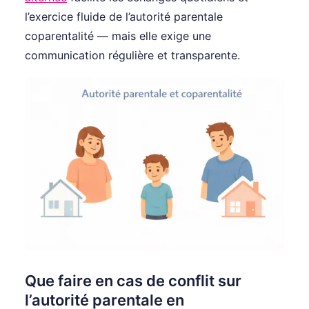
l’exercice fluide de l’autorité parentale
coparentalité — mais elle exige une
communication régulière et transparente.
Que faire en cas de conflit sur
l’autorité parentale en