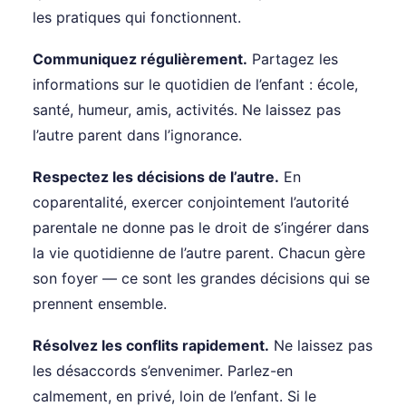
les pratiques qui fonctionnent.
Communiquez régulièrement.
Partagez les
informations sur le quotidien de l’enfant : école,
santé, humeur, amis, activités. Ne laissez pas
l’autre parent dans l’ignorance.
Respectez les décisions de l’autre.
En
coparentalité, exercer conjointement l’autorité
parentale ne donne pas le droit de s’ingérer dans
la vie quotidienne de l’autre parent. Chacun gère
son foyer — ce sont les grandes décisions qui se
prennent ensemble.
Résolvez les conflits rapidement.
Ne laissez pas
les désaccords s’envenimer. Parlez-en
calmement, en privé, loin de l’enfant. Si le