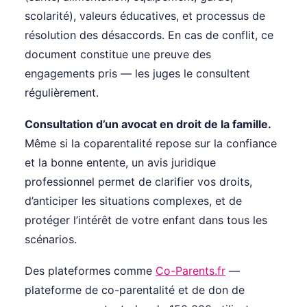
scolarité), valeurs éducatives, et processus de
résolution des désaccords. En cas de conflit, ce
document constitue une preuve des
engagements pris — les juges le consultent
régulièrement.
Consultation d’un avocat en droit de la famille.
Même si la coparentalité repose sur la confiance
et la bonne entente, un avis juridique
professionnel permet de clarifier vos droits,
d’anticiper les situations complexes, et de
protéger l’intérêt de votre enfant dans tous les
scénarios.
Des plateformes comme
Co-Parents.fr
—
plateforme de co-parentalité et de don de