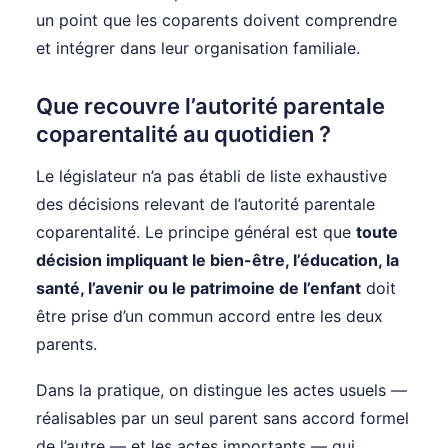
un point que les coparents doivent comprendre
et intégrer dans leur organisation familiale.
Que recouvre l’autorité parentale
coparentalité au quotidien ?
Le législateur n’a pas établi de liste exhaustive
des décisions relevant de l’autorité parentale
coparentalité. Le principe général est que
toute
décision impliquant le bien-être, l’éducation, la
santé, l’avenir ou le patrimoine de l’enfant
doit
être prise d’un commun accord entre les deux
parents.
Dans la pratique, on distingue les actes usuels —
réalisables par un seul parent sans accord formel
de l’autre — et les actes importants — qui