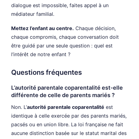
dialogue est impossible, faites appel à un
médiateur familial.
Mettez l’enfant au centre.
Chaque décision,
chaque compromis, chaque conversation doit
être guidé par une seule question : quel est
l’intérêt de notre enfant ?
Questions fréquentes
L’autorité parentale coparentalité est-elle
différente de celle de parents mariés ?
Non. L’
autorité parentale coparentalité
est
identique à celle exercée par des parents mariés,
pacsés ou en union libre. La loi française ne fait
aucune distinction basée sur le statut marital des