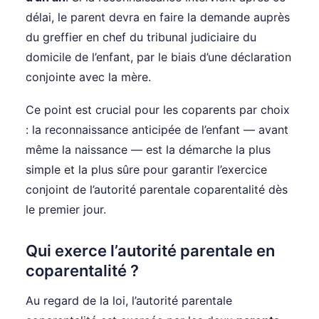
délai, le parent devra en faire la demande auprès
du greffier en chef du tribunal judiciaire du
domicile de l’enfant, par le biais d’une déclaration
conjointe avec la mère.
Ce point est crucial pour les coparents par choix
: la reconnaissance anticipée de l’enfant — avant
même la naissance — est la démarche la plus
simple et la plus sûre pour garantir l’exercice
conjoint de l’autorité parentale coparentalité dès
le premier jour.
Qui exerce l’autorité parentale en
coparentalité ?
Au regard de la loi, l’autorité parentale