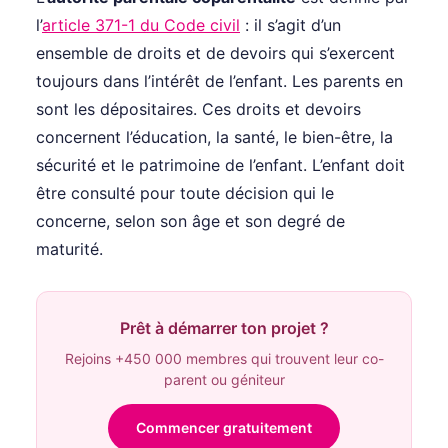
l’
article 371-1 du Code civil
: il s’agit d’un
ensemble de droits et de devoirs qui s’exercent
toujours dans l’intérêt de l’enfant. Les parents en
sont les dépositaires. Ces droits et devoirs
concernent l’éducation, la santé, le bien-être, la
sécurité et le patrimoine de l’enfant. L’enfant doit
être consulté pour toute décision qui le
concerne, selon son âge et son degré de
maturité.
Prêt à démarrer ton projet ?
Rejoins +450 000 membres qui trouvent leur co-
parent ou géniteur
Commencer gratuitement