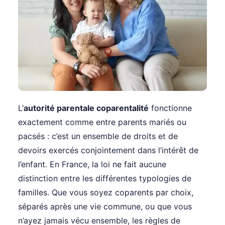
L’
autorité parentale coparentalité
fonctionne
exactement comme entre parents mariés ou
pacsés : c’est un ensemble de droits et de
devoirs exercés conjointement dans l’intérêt de
l’enfant. En France, la loi ne fait aucune
distinction entre les différentes typologies de
familles. Que vous soyez coparents par choix,
séparés après une vie commune, ou que vous
n’ayez jamais vécu ensemble, les règles de