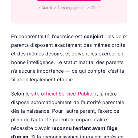
✓ Gratuit ✓ Sans engagement ✓ Vérifié
En coparentalité, l’exercice est
conjoint
: les deux
parents disposent exactement des mêmes droits
et des mêmes devoirs, et doivent les exercer en
bonne intelligence. Le statut marital des parents
n’a aucune importance — ce qui compte, c’est la
filiation légalement établie.
Selon le
site officiel Service-Public.fr
, la mère
dispose automatiquement de l’autorité parentale
dès la naissance. Pour l’autre parent, l’exercice
plein de l’autorité parentale coparentalité
nécessite d’avoir
reconnu l’enfant avant l’âge
d’un an
. Si la reconnaissance intervient après ce