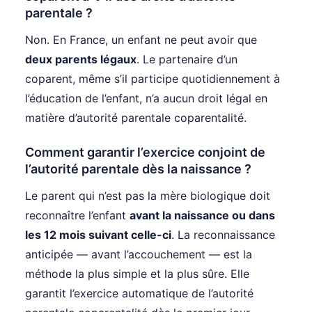
parentale ?
Non. En France, un enfant ne peut avoir que
deux parents légaux
. Le partenaire d’un
coparent, même s’il participe quotidiennement à
l’éducation de l’enfant, n’a aucun droit légal en
matière d’autorité parentale coparentalité.
Comment garantir l’exercice conjoint de
l’autorité parentale dès la naissance ?
Le parent qui n’est pas la mère biologique doit
reconnaître l’enfant
avant la naissance ou dans
les 12 mois suivant celle-ci
. La reconnaissance
anticipée — avant l’accouchement — est la
méthode la plus simple et la plus sûre. Elle
garantit l’exercice automatique de l’autorité