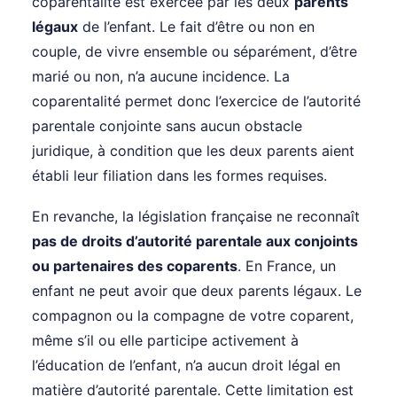
coparentalité est exercée par les deux
parents
légaux
de l’enfant. Le fait d’être ou non en
couple, de vivre ensemble ou séparément, d’être
marié ou non, n’a aucune incidence. La
coparentalité permet donc l’exercice de l’autorité
parentale conjointe sans aucun obstacle
juridique, à condition que les deux parents aient
établi leur filiation dans les formes requises.
En revanche, la législation française ne reconnaît
pas de droits d’autorité parentale aux conjoints
ou partenaires des coparents
. En France, un
enfant ne peut avoir que deux parents légaux. Le
compagnon ou la compagne de votre coparent,
même s’il ou elle participe activement à
l’éducation de l’enfant, n’a aucun droit légal en
matière d’autorité parentale. Cette limitation est