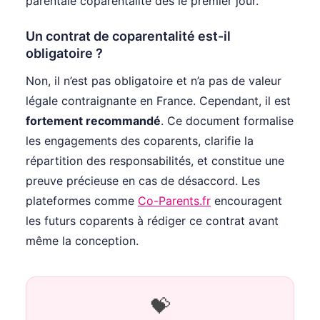
parentale coparentalité dès le premier jour.
Un contrat de coparentalité est-il
obligatoire ?
Non, il n’est pas obligatoire et n’a pas de valeur
légale contraignante en France. Cependant, il est
fortement recommandé
. Ce document formalise
les engagements des coparents, clarifie la
répartition des responsabilités, et constitue une
preuve précieuse en cas de désaccord. Les
plateformes comme
Co-Parents.fr
encouragent
les futurs coparents à rédiger ce contrat avant
même la conception.
💝