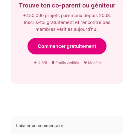
Trouve ton co-parent ou géniteur
+450 000 projets parentaux depuis 2008.
Inscris-toi gratuitement et rencontre des
membres vérifiés aujourd’hui.
Commencer gratuitement
★ 4.6/5 · 🛡 Profils vérifiés · ♥ Modéré
Laisser un commentaire