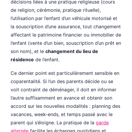
décisions liées à une pratique religieuse (cours
de religion, cérémonie, pratique rituelle),
l’utilisation par l’enfant d’un véhicule motorisé et
la souscription d’une assurance, tout changement
affectant le patrimoine financier ou immobilier de
l’enfant (vente d’un bien, souscription d’un prêt en
son nom), et le
changement du lieu de
résidence
de l’enfant.
Ce dernier point est particulièrement sensible en
coparentalité. Si l’un des parents décide ou se
voit contraint de déménager, il doit en informer
l’autre suffisamment en avance et obtenir son
accord sur les nouvelles modalités : planning des
vacances, week-ends, et temps passé avec le
parent qui s’éloigne. La pratique de la
garde
alternée
facilite les échanges quotidiens et