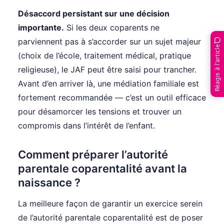
Désaccord persistant sur une décision
importante.
Si les deux coparents ne
parviennent pas à s’accorder sur un sujet majeur
Réagis à l’article
(choix de l’école, traitement médical, pratique
religieuse), le JAF peut être saisi pour trancher.
Avant d’en arriver là, une médiation familiale est
fortement recommandée — c’est un outil efficace
pour désamorcer les tensions et trouver un
compromis dans l’intérêt de l’enfant.
Comment préparer l’autorité
parentale coparentalité avant la
naissance ?
La meilleure façon de garantir un exercice serein
de l’autorité parentale coparentalité est de poser