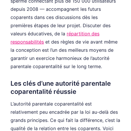
sperme connectant plus de 150 000 utilisateurs
depuis 2008 — accompagnent les futurs
coparents dans ces discussions dès les
premières étapes de leur projet. Discuter des
valeurs éducatives, de la
répartition des
responsabilités
et des règles de vie avant même
la conception est l’un des meilleurs moyens de
garantir un exercice harmonieux de l’autorité
parentale coparentalité sur le long terme.
Les clés d’une autorité parentale
coparentalité réussie
L’autorité parentale coparentalité est
relativement peu encadrée par la loi au-delà des
grands principes. Ce qui fait la différence, c’est la
qualité de la relation entre les coparents. Voici