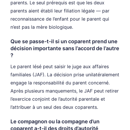
parents. Le seul prérequis est que les deux
parents aient établi leur filiation légale — par
reconnaissance de l’enfant pour le parent qui
n’est pas la mère biologique.
Que se passe-t-il si un coparent prend une
décision importante sans l’accord de l’autre
?
Le parent lésé peut saisir le juge aux affaires
familiales (JAF). La décision prise unilatéralement
engage la responsabilité du parent concerné.
Après plusieurs manquements, le JAF peut retirer
l’exercice conjoint de l’autorité parentale et
l’attribuer à un seul des deux coparents.
Le compagnon ou la compagne d’un
coparent a-t-il des droits d’autorité