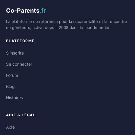
Co-Parents
.fr
La plateforme de référence pour la coparentalité et la rencontre
de géniteurs, active depuis 2008 dans le monde entier.
PLATEFORME
S'inscrire
Se connecter
Forum
Blog
Histoires
AIDE & LÉGAL
Aide