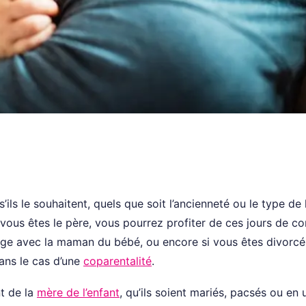
’ils le souhaitent, quels que soit l’ancienneté ou le type de 
 vous êtes le père, vous pourrez profiter de ces jours de c
e avec la maman du bébé, ou encore si vous êtes divorcé 
ans le cas d’une
coparentalité
.
t de la
mère de l’enfant
, qu’ils soient mariés, pacsés ou en 