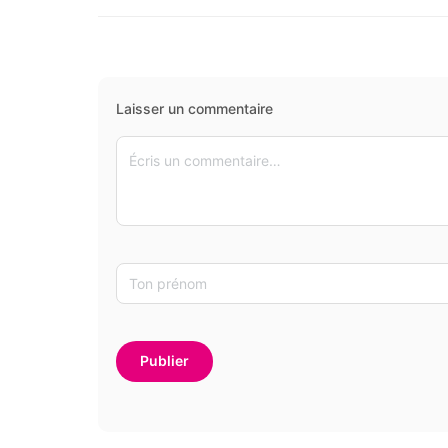
Laisser un commentaire