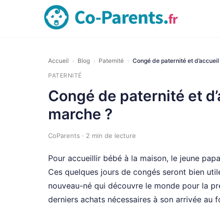
Accueil
›
Blog
›
Paternité
›
Congé de paternité et d’accueil 
PATERNITÉ
Congé de paternité et d’
marche ?
CoParents · 2 min de lecture
Pour accueillir bébé à la maison, le jeune papa
Ces quelques jours de congés seront bien util
nouveau-né qui découvre le monde pour la prem
derniers achats nécessaires à son arrivée au f