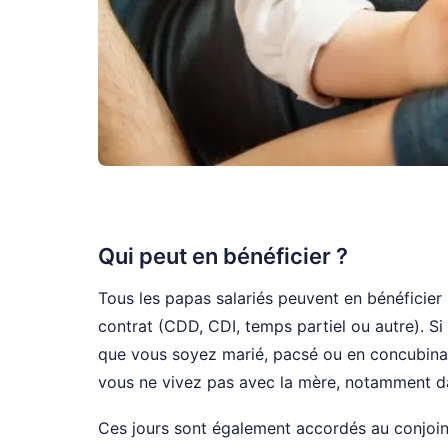
Qui peut en bénéficier ?
Tous les papas salariés peuvent en bénéficier s
contrat (CDD, CDI, temps partiel ou autre). Si
que vous soyez marié, pacsé ou en concubinag
vous ne vivez pas avec la mère, notamment d
Ces jours sont également accordés au conjoin