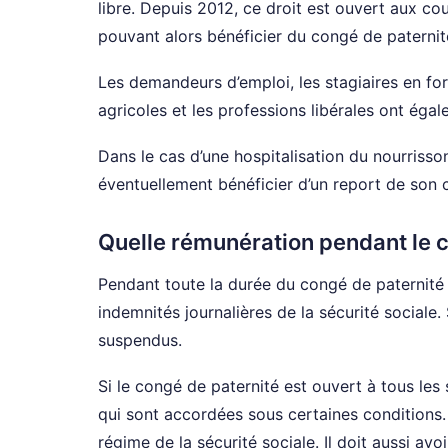
libre. Depuis 2012, ce droit est ouvert aux c
pouvant alors bénéficier du congé de paternit
Les demandeurs d’emploi, les stagiaires en form
agricoles et les professions libérales ont égal
Dans le cas d’une hospitalisation du nourrisso
éventuellement bénéficier d’un report de son 
Quelle rémunération pendant le c
Pendant toute la durée du congé de paternité e
indemnités journalières de la sécurité sociale. 
suspendus.
Si le congé de paternité est ouvert à tous les 
qui sont accordées sous certaines conditions.
régime de la sécurité sociale. Il doit aussi av