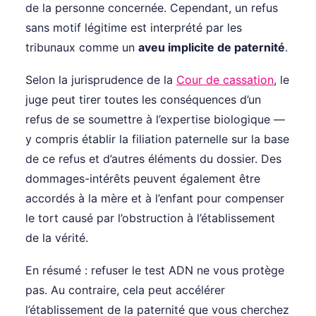
de la personne concernée. Cependant, un refus
sans motif légitime est interprété par les
tribunaux comme un
aveu implicite de paternité
.
Selon la jurisprudence de la
Cour de cassation
, le
juge peut tirer toutes les conséquences d’un
refus de se soumettre à l’expertise biologique —
y compris établir la filiation paternelle sur la base
de ce refus et d’autres éléments du dossier. Des
dommages-intérêts peuvent également être
accordés à la mère et à l’enfant pour compenser
le tort causé par l’obstruction à l’établissement
de la vérité.
En résumé : refuser le test ADN ne vous protège
pas. Au contraire, cela peut accélérer
l’établissement de la paternité que vous cherchez