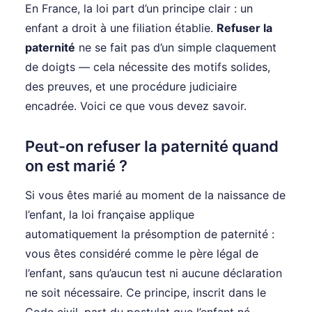
En France, la loi part d’un principe clair : un
enfant a droit à une filiation établie.
Refuser la
paternité
ne se fait pas d’un simple claquement
de doigts — cela nécessite des motifs solides,
des preuves, et une procédure judiciaire
encadrée. Voici ce que vous devez savoir.
Peut-on refuser la paternité quand
on est marié ?
Si vous êtes marié au moment de la naissance de
l’enfant, la loi française applique
automatiquement la présomption de paternité :
vous êtes considéré comme le père légal de
l’enfant, sans qu’aucun test ni aucune déclaration
ne soit nécessaire. Ce principe, inscrit dans le