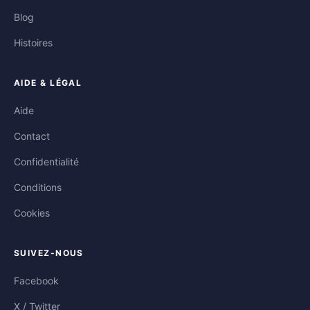
Blog
Histoires
AIDE & LÉGAL
Aide
Contact
Confidentialité
Conditions
Cookies
SUIVEZ-NOUS
Facebook
X / Twitter