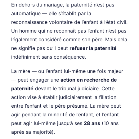
En dehors du mariage, la paternité n’est pas
automatique — elle s’établit par la
reconnaissance volontaire de l’enfant à l’état civil.
Un homme qui ne reconnaît pas l’enfant n’est pas
légalement considéré comme son père. Mais cela
ne signifie pas qu’il peut
refuser la paternité
indéfiniment sans conséquence.
La mère — ou l’enfant lui-même une fois majeur
— peut engager une
action en recherche de
paternité
devant le tribunal judiciaire. Cette
action vise à établir judiciairement la filiation
entre l’enfant et le père présumé. La mère peut
agir pendant la minorité de l’enfant, et l’enfant
peut agir lui-même jusqu’à ses
28 ans
(10 ans
après sa majorité).