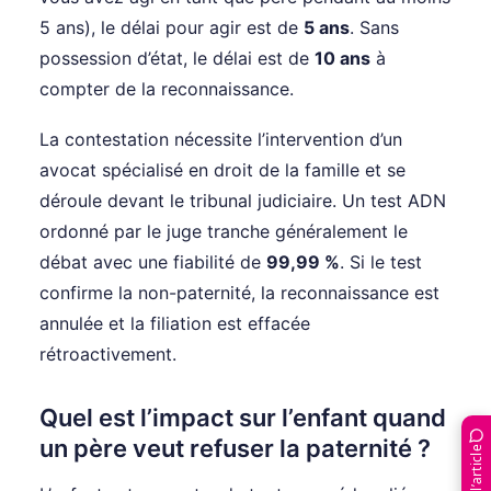
5 ans), le délai pour agir est de
5 ans
. Sans
possession d’état, le délai est de
10 ans
à
compter de la reconnaissance.
La contestation nécessite l’intervention d’un
avocat spécialisé en droit de la famille et se
déroule devant le tribunal judiciaire. Un test ADN
ordonné par le juge tranche généralement le
débat avec une fiabilité de
99,99 %
. Si le test
confirme la non-paternité, la reconnaissance est
annulée et la filiation est effacée
rétroactivement.
Quel est l’impact sur l’enfant quand
un père veut refuser la paternité ?