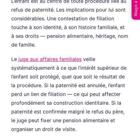
Réagis à l’article
L’enfant est au centre de toute procédure liée au
refus de paternité. Les implications pour lui sont
considérables. Une contestation de filiation
touche à son identité, à son histoire familiale, et
à ses droits — pension alimentaire, héritage, nom
de famille.
Le
juge aux affaires familiales
veille
systématiquement à ce que l’intérêt supérieur de
l’enfant soit protégé, quel que soit le résultat de
la procédure. Si la paternité est annulée, l’enfant
perd un lien de filiation — ce qui peut affecter
profondément sa construction identitaire. Si la
paternité est confirmée malgré le refus du père,
le juge peut fixer une pension alimentaire et
organiser un droit de visite.