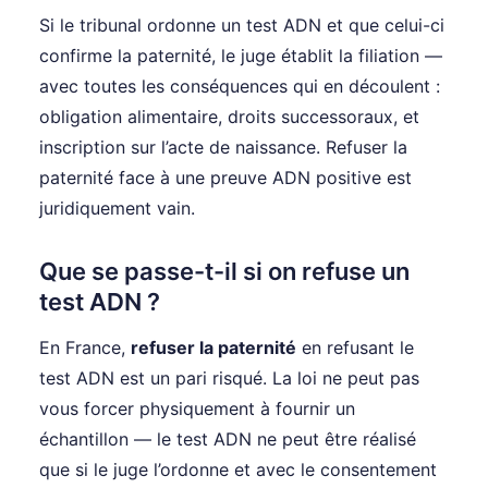
Si le tribunal ordonne un test ADN et que celui-ci
confirme la paternité, le juge établit la filiation —
avec toutes les conséquences qui en découlent :
obligation alimentaire, droits successoraux, et
inscription sur l’acte de naissance. Refuser la
paternité face à une preuve ADN positive est
juridiquement vain.
Que se passe-t-il si on refuse un
test ADN ?
En France,
refuser la paternité
en refusant le
test ADN est un pari risqué. La loi ne peut pas
vous forcer physiquement à fournir un
échantillon — le test ADN ne peut être réalisé
que si le juge l’ordonne et avec le consentement