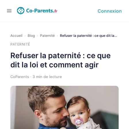
Connexion
Accueil
›
Blog
›
Paternité
›
Refuser la paternité : ce que dit la…
PATERNITÉ
Refuser la paternité : ce que
dit la loi et comment agir
CoParents · 3 min de lecture