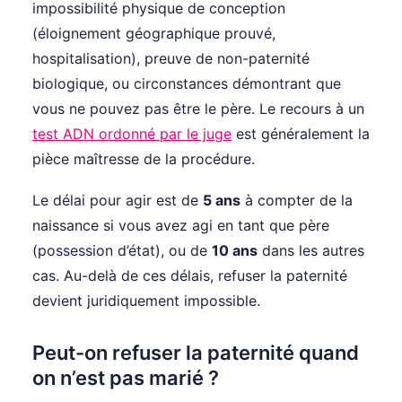
impossibilité physique de conception
(éloignement géographique prouvé,
hospitalisation), preuve de non-paternité
biologique, ou circonstances démontrant que
vous ne pouvez pas être le père. Le recours à un
test ADN ordonné par le juge
est généralement la
pièce maîtresse de la procédure.
Le délai pour agir est de
5 ans
à compter de la
naissance si vous avez agi en tant que père
(possession d’état), ou de
10 ans
dans les autres
cas. Au-delà de ces délais, refuser la paternité
devient juridiquement impossible.
Peut-on refuser la paternité quand
on n’est pas marié ?