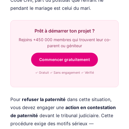
Code civil, part du postulat que l’enfant né
pendant le mariage est celui du mari.
Prêt à démarrer ton projet ?
Rejoins +450 000 membres qui trouvent leur co-
parent ou géniteur
Commencer gratuitement
✓ Gratuit ✓ Sans engagement ✓ Vérifié
Pour
refuser la paternité
dans cette situation,
vous devez engager une
action en contestation
de paternité
devant le tribunal judiciaire. Cette
procédure exige des motifs sérieux —