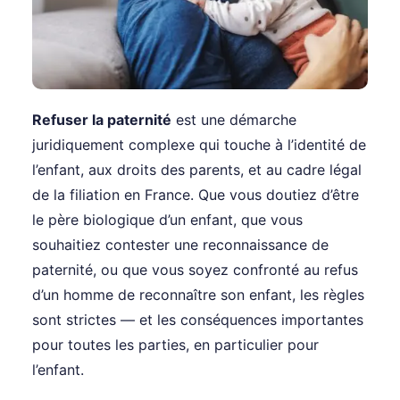
Refuser la paternité
est une démarche
juridiquement complexe qui touche à l’identité de
l’enfant, aux droits des parents, et au cadre légal
de la filiation en France. Que vous doutiez d’être
le père biologique d’un enfant, que vous
souhaitiez contester une reconnaissance de
paternité, ou que vous soyez confronté au refus
d’un homme de reconnaître son enfant, les règles
sont strictes — et les conséquences importantes
pour toutes les parties, en particulier pour
l’enfant.