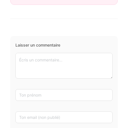
Laisser un commentaire