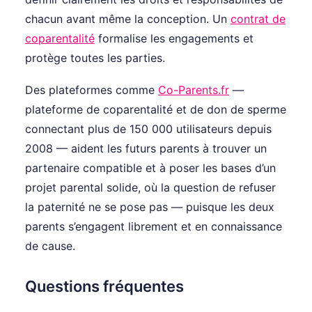
chacun avant même la conception. Un
contrat de
coparentalité
formalise les engagements et
protège toutes les parties.
Des plateformes comme
Co-Parents.fr
—
plateforme de coparentalité et de don de sperme
connectant plus de 150 000 utilisateurs depuis
2008 — aident les futurs parents à trouver un
partenaire compatible et à poser les bases d’un
projet parental solide, où la question de refuser
la paternité ne se pose pas — puisque les deux
parents s’engagent librement et en connaissance
de cause.
Questions fréquentes