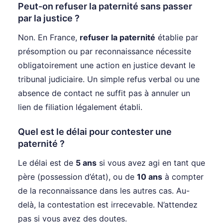
Peut-on refuser la paternité sans passer
par la justice ?
Non. En France,
refuser la paternité
établie par
présomption ou par reconnaissance nécessite
obligatoirement une action en justice devant le
tribunal judiciaire. Un simple refus verbal ou une
absence de contact ne suffit pas à annuler un
lien de filiation légalement établi.
Quel est le délai pour contester une
paternité ?
Le délai est de
5 ans
si vous avez agi en tant que
père (possession d’état), ou de
10 ans
à compter
de la reconnaissance dans les autres cas. Au-
delà, la contestation est irrecevable. N’attendez
pas si vous avez des doutes.