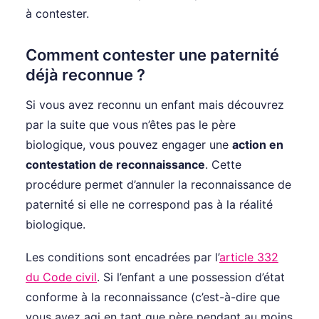
à contester.
Comment contester une paternité
déjà reconnue ?
Si vous avez reconnu un enfant mais découvrez
par la suite que vous n’êtes pas le père
biologique, vous pouvez engager une
action en
contestation de reconnaissance
. Cette
procédure permet d’annuler la reconnaissance de
paternité si elle ne correspond pas à la réalité
biologique.
Les conditions sont encadrées par l’
article 332
du Code civil
. Si l’enfant a une possession d’état
conforme à la reconnaissance (c’est-à-dire que
vous avez agi en tant que père pendant au moins