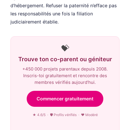
d’hébergement. Refuser la paternité n’efface pas
les responsabilités une fois la filiation
judiciairement établie.
💝
Trouve ton co-parent ou géniteur
+450 000 projets parentaux depuis 2008.
Inscris-toi gratuitement et rencontre des
membres vérifiés aujourd’hui.
Commencer gratuitement
★ 4.6/5 · 🛡 Profils vérifiés · ♥ Modéré