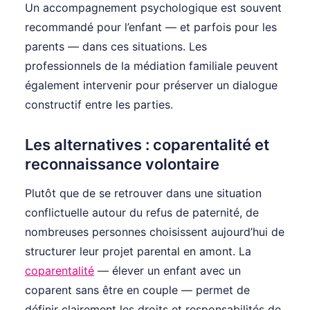
Un accompagnement psychologique est souvent
recommandé pour l’enfant — et parfois pour les
parents — dans ces situations. Les
professionnels de la médiation familiale peuvent
également intervenir pour préserver un dialogue
constructif entre les parties.
Les alternatives : coparentalité et
reconnaissance volontaire
Plutôt que de se retrouver dans une situation
conflictuelle autour du refus de paternité, de
nombreuses personnes choisissent aujourd’hui de
structurer leur projet parental en amont. La
coparentalité
— élever un enfant avec un
coparent sans être en couple — permet de
définir clairement les droits et responsabilités de