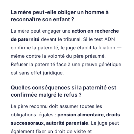
La mère peut-elle obliger un homme à
reconnaître son enfant ?
La mère peut engager une
action en recherche
de paternité
devant le tribunal. Si le test ADN
confirme la paternité, le juge établit la filiation —
même contre la volonté du père présumé.
Refuser la paternité face à une preuve génétique
est sans effet juridique.
Quelles conséquences si la paternité est
confirmée malgré le refus ?
Le père reconnu doit assumer toutes les
obligations légales :
pension alimentaire, droits
successoraux, autorité parentale
. Le juge peut
également fixer un droit de visite et