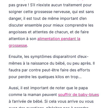
pas grave ! S’il n’existe aucun traitement pour
soigner cette grossesse nerveuse, qui est sans
danger, il est tout de même important d’en
discuter ensemble pour mieux comprendre les
angoisses et attentes de chacun, et de faire
attention à son
alimentation pendant la
grossesse
.
Ensuite, les symptômes disparaitront d’eux-
mêmes à la naissance du bébé, ou peu après. Il
faudra par contre peut-être faire des efforts
pour perdre les quelques kilos en trop…
Aussi, il est important de noter que le papa
comme la maman peuvent
souffrir de baby-blues
à l’arrivée de bébé. Si cela vous arrive ou vous
avez des questions, n’hésitez pas à prendre