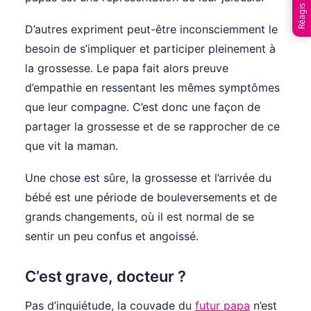
D’autres expriment peut-être inconsciemment le
besoin de s’impliquer et participer pleinement à
la grossesse. Le papa fait alors preuve
d’empathie en ressentant les mêmes symptômes
que leur compagne. C’est donc une façon de
partager la grossesse et de se rapprocher de ce
que vit la maman.
Une chose est sûre, la grossesse et l’arrivée du
bébé est une période de bouleversements et de
grands changements, où il est normal de se
sentir un peu confus et angoissé.
C’est grave, docteur ?
Pas d’inquiétude, la couvade du
futur papa
n’est