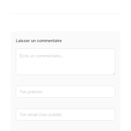
Laisser un commentaire