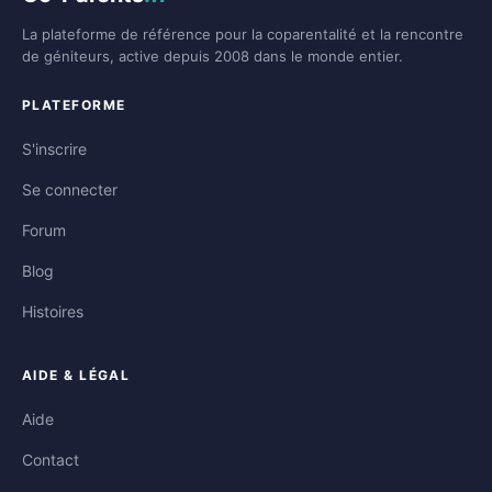
La plateforme de référence pour la coparentalité et la rencontre
de géniteurs, active depuis 2008 dans le monde entier.
PLATEFORME
S'inscrire
Se connecter
Forum
Blog
Histoires
AIDE & LÉGAL
Aide
Contact