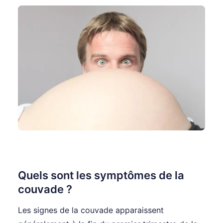
Quels sont les symptômes de la
couvade ?
Les signes de la couvade apparaissent