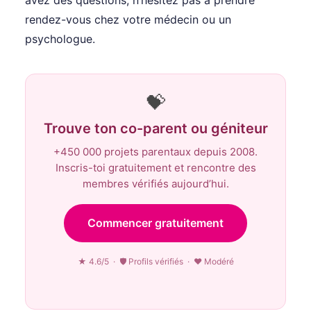
rendez-vous chez votre médecin ou un
psychologue.
💝
Trouve ton co-parent ou géniteur
+450 000 projets parentaux depuis 2008.
Inscris-toi gratuitement et rencontre des
membres vérifiés aujourd’hui.
Commencer gratuitement
★ 4.6/5 · 🛡 Profils vérifiés · ♥ Modéré