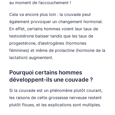
au moment de l’accouchement !
Cela va encore plus loin : la couvade peut
également provoquer un changement hormonal.
En effet, certains hommes voient leur taux de
testostérone baisser tandis que les taux de
progestérone, d’œstrogènes (hormones
féminines) et même de prolactine (hormone de la
lactation) augmentent.
Pourquoi certains hommes
développent-ils une couvade ?
Si la couvade est un phénomène plutôt courant,
les raisons de cette grossesse nerveuse restent
plutôt floues, et les explications sont multiples.