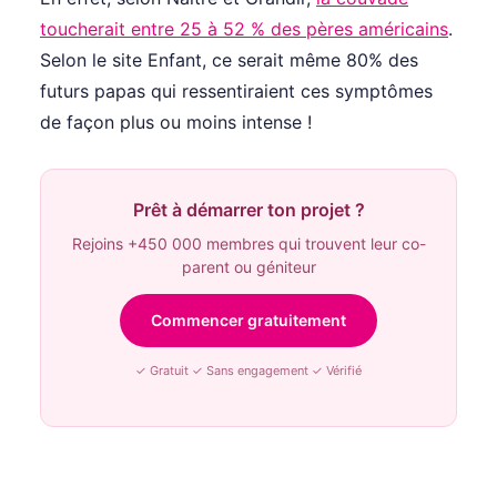
toucherait entre 25 à 52 % des pères américains
.
Selon le site Enfant, ce serait même 80% des
futurs papas qui ressentiraient ces symptômes
de façon plus ou moins intense !
Prêt à démarrer ton projet ?
Rejoins +450 000 membres qui trouvent leur co-
parent ou géniteur
Commencer gratuitement
✓ Gratuit ✓ Sans engagement ✓ Vérifié