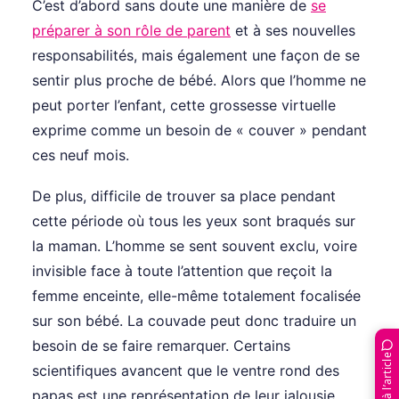
C’est d’abord sans doute une manière de
se
préparer à son rôle de parent
et à ses nouvelles
responsabilités, mais également une façon de se
sentir plus proche de bébé. Alors que l’homme ne
peut porter l’enfant, cette grossesse virtuelle
exprime comme un besoin de « couver » pendant
ces neuf mois.
De plus, difficile de trouver sa place pendant
cette période où tous les yeux sont braqués sur
la maman. L’homme se sent souvent exclu, voire
invisible face à toute l’attention que reçoit la
femme enceinte, elle-même totalement focalisée
sur son bébé. La couvade peut donc traduire un
besoin de se faire remarquer. Certains
Réagis à l’article
scientifiques avancent que le ventre rond des
papas est une représentation de leur jalousie.