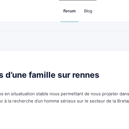
Forum
Blog
s d’une famille sur rennes
 en situatuation stable nous permettant de nous projeter dan
c à la recherche d’un homme sérieux sur le secteur de la Bret