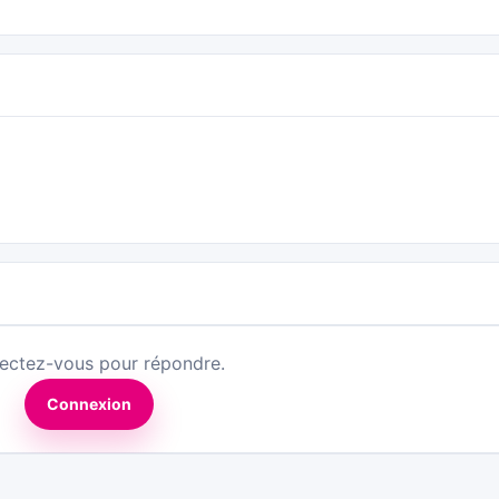
ectez-vous pour répondre.
Connexion