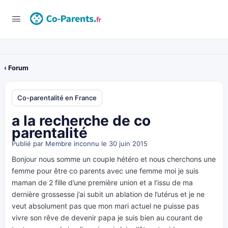
‹ Forum
Co-parentalité en France
a la recherche de co
parentalité
Publié par
Membre inconnu
le 30 juin 2015
Bonjour nous somme un couple hétéro et nous cherchons une
femme pour être co parents avec une femme moi je suis
maman de 2 fille d’une première union et a l’issu de ma
dernière grossesse j’ai subit un ablation de l’utérus et je ne
veut absolument pas que mon mari actuel ne puisse pas
vivre son rêve de devenir papa je suis bien au courant de