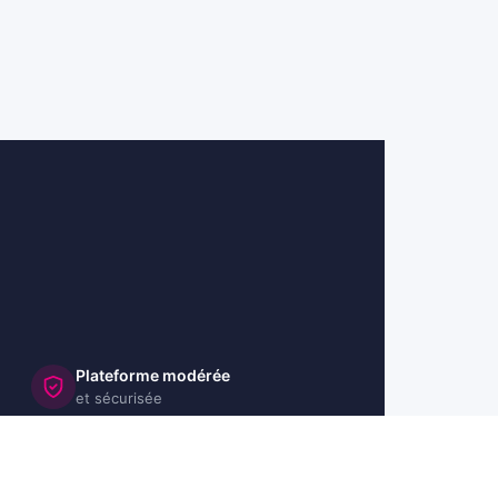
Plateforme modérée
et sécurisée