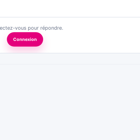
ectez-vous pour répondre.
Connexion