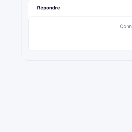
Répondre
Conn