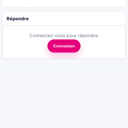
Répondre
Connectez-vous pour répondre.
Connexion