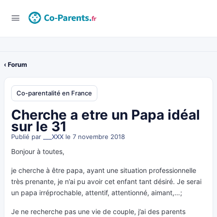
‹ Forum
Co-parentalité en France
Cherche a etre un Papa idéal
sur le 31
Publié par
___XXX
le 7 novembre 2018
Bonjour à toutes,
je cherche à être papa, ayant une situation professionnelle
très prenante, je n’ai pu avoir cet enfant tant désiré. Je serai
un papa irréprochable, attentif, attentionné, aimant,…;
Je ne recherche pas une vie de couple, j’ai des parents