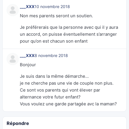
___XXX
10 novembre 2018
Non mes parents seront un soutien.
Je préférerais que la personne avec qui il y aura
un accord, on puisse éventuellement s’arranger
pour qu’on est chacun son enfant
___XXX
8 novembre 2018
Bonjour
Je suis dans la même démarche…
je ne cherche pas une vie de couple non plus.
Ce sont vos parents qui vont élever par
alternance votre futur enfant?
Vous voulez une garde partagée avc la maman?
Répondre