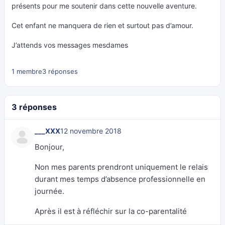
présents pour me soutenir dans cette nouvelle aventure.
Cet enfant ne manquera de rien et surtout pas d’amour.
J’attends vos messages mesdames
1 membre
3 réponses
3 réponses
___XXX
12 novembre 2018
Bonjour,
Non mes parents prendront uniquement le relais
durant mes temps d’absence professionnelle en
journée.
Après il est à réfléchir sur la co-parentalité