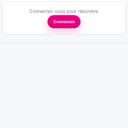
Connectez-vous pour répondre.
Connexion