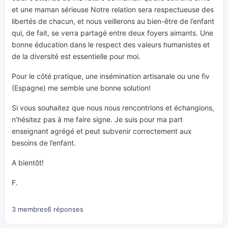
et une maman sérieuse Notre relation sera respectueuse des
libertés de chacun, et nous veillerons au bien-être de l’enfant
qui, de fait, se verra partagé entre deux foyers aimants. Une
bonne éducation dans le respect des valeurs humanistes et
de la diversité est essentielle pour moi.
Pour le côté pratique, une insémination artisanale ou une fiv
(Espagne) me semble une bonne solution!
Si vous souhaitez que nous nous rencontrions et échangions,
n’hésitez pas à me faire signe. Je suis pour ma part
enseignant agrégé et peut subvenir correctement aux
besoins de l’enfant.
A bientôt!
F.
3 membres
6 réponses