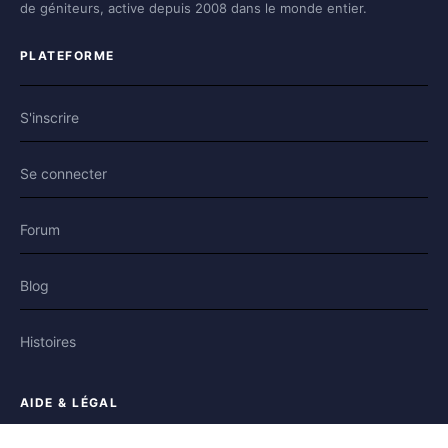
de géniteurs, active depuis 2008 dans le monde entier.
PLATEFORME
S'inscrire
Se connecter
Forum
Blog
Histoires
AIDE & LÉGAL