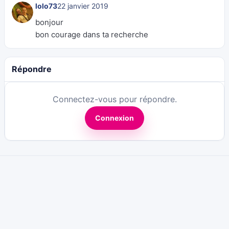
lolo73
22 janvier 2019
bonjour
bon courage dans ta recherche
Répondre
Connectez-vous pour répondre.
Connexion