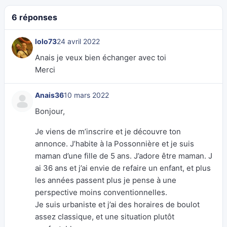
6 réponses
lolo73
24 avril 2022
Anais je veux bien échanger avec toi
Merci
Anais36
10 mars 2022
Bonjour,
Je viens de m’inscrire et je découvre ton
annonce. J’habite à la Possonnière et je suis
maman d’une fille de 5 ans. J’adore être maman. J
ai 36 ans et j’ai envie de refaire un enfant, et plus
les années passent plus je pense à une
perspective moins conventionnelles.
Je suis urbaniste et j’ai des horaires de boulot
assez classique, et une situation plutôt