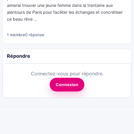
aimerai trouver une jeune femme dans la trentaine aux
alentours de Paris pour faciliter les échanges et concrétiser
ce beau rêve …
1 membre
0 réponse
Répondre
Connectez-vous pour répondre.
Connexion