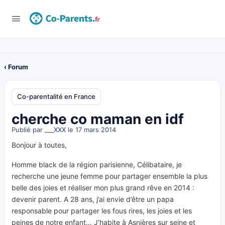
‹ Forum
Co-parentalité en France
cherche co maman en idf
Publié par
___XXX
le 17 mars 2014
Bonjour à toutes,
Homme black de la région parisienne, Célibataire, je
recherche une jeune femme pour partager ensemble la plus
belle des joies et réaliser mon plus grand rêve en 2014 :
devenir parent. A 28 ans, j’ai envie d’être un papa
responsable pour partager les fous rires, les joies et les
peines de notre enfant… J’habite à Asnières sur seine et