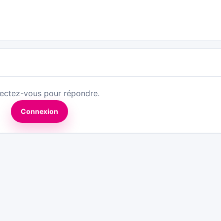
ectez-vous pour répondre.
Connexion