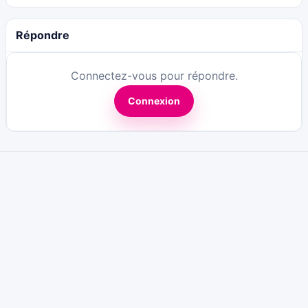
Répondre
Connectez-vous pour répondre.
Connexion