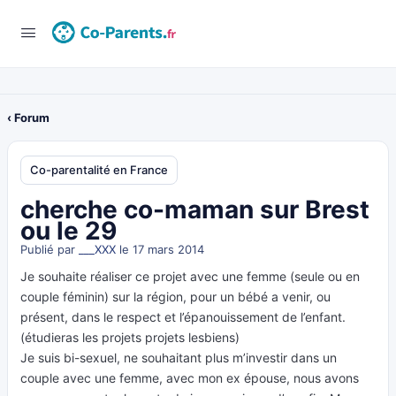
‹ Forum
Co-parentalité en France
cherche co-maman sur Brest
ou le 29
Publié par
___XXX
le 17 mars 2014
Je souhaite réaliser ce projet avec une femme (seule ou en
couple féminin) sur la région, pour un bébé a venir, ou
présent, dans le respect et l’épanouissement de l’enfant.
(étudieras les projets projets lesbiens)
Je suis bi-sexuel, ne souhaitant plus m’investir dans un
couple avec une femme, avec mon ex épouse, nous avons