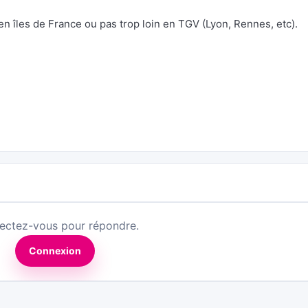
n îles de France ou pas trop loin en TGV (Lyon, Rennes, etc).
ectez-vous pour répondre.
Connexion