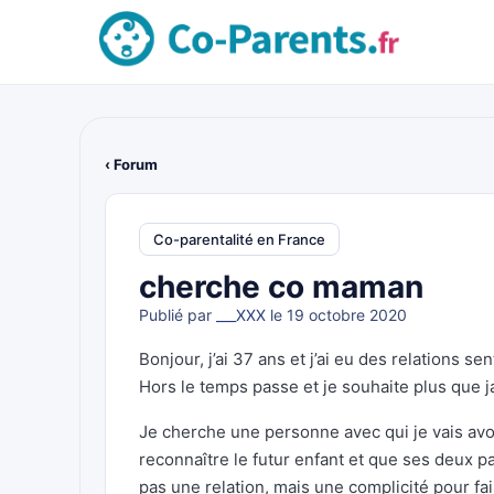
‹ Forum
Co-parentalité en France
cherche co maman
Publié par
___XXX
le 19 octobre 2020
Bonjour, j’ai 37 ans et j’ai eu des relations se
Hors le temps passe et je souhaite plus que j
Je cherche une personne avec qui je vais avo
reconnaître le futur enfant et que ses deux 
pas une relation, mais une complicité pour fa