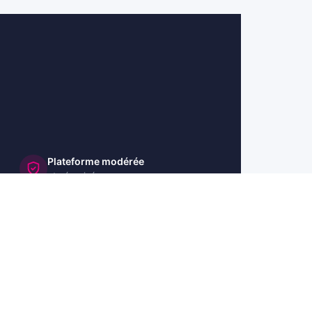
Plateforme modérée
et sécurisée