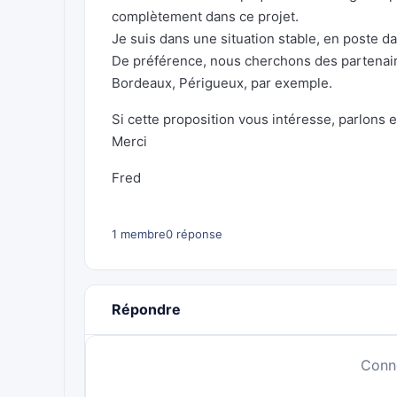
complètement dans ce projet.
Je suis dans une situation stable, en poste da
De préférence, nous cherchons des partenaire
Bordeaux, Périgueux, par exemple.
Si cette proposition vous intéresse, parlons e
Merci
Fred
1 membre
0 réponse
Répondre
Conn