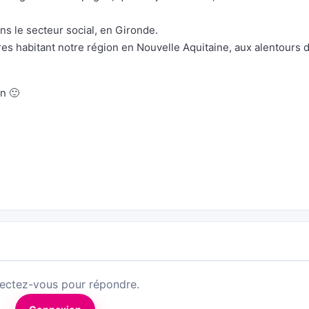
ns le secteur social, en Gironde.
s habitant notre région en Nouvelle Aquitaine, aux alentours 
n 🙂
ectez-vous pour répondre.