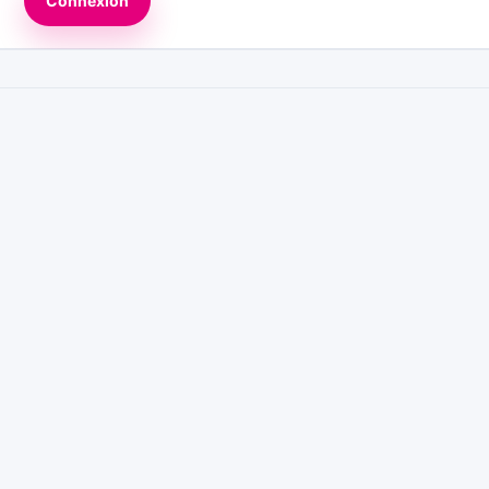
Connexion