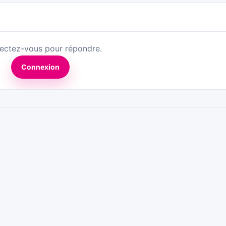
ectez-vous pour répondre.
Connexion