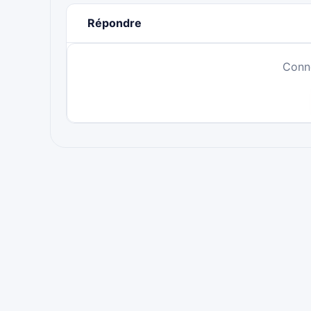
Répondre
Conn