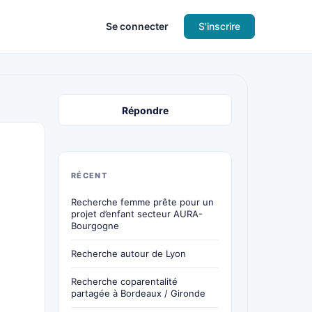
Se connecter
S'inscrire
Répondre
RÉCENT
Recherche femme prête pour un
projet d’enfant secteur AURA-
Bourgogne
Recherche autour de Lyon
Recherche coparentalité
partagée à Bordeaux / Gironde