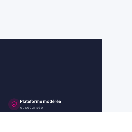
Plateforme modérée
et sécurisée