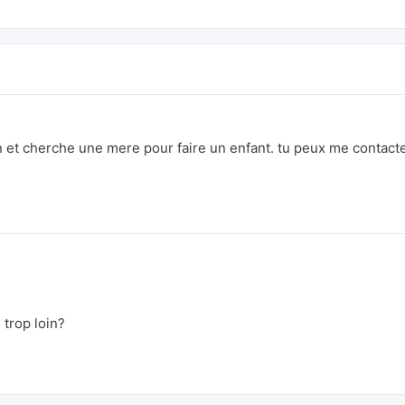
n et cherche une mere pour faire un enfant. tu peux me contacte
 trop loin?