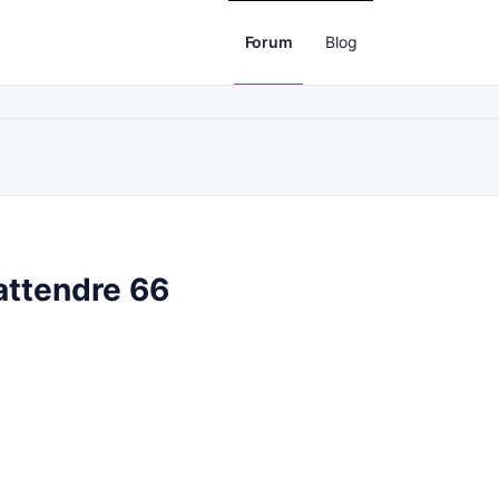
Forum
Blog
attendre 66