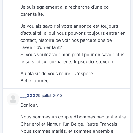
Je suis également à la recherche d’une co-
parentalité.
Je voulais savoir si votre annonce est toujours
d’actualité, si oui nous pouvons toujours entrer en
contact, histoire de voir nos perceptions de
l’avenir d’un enfant?
Si vous voulez voir mon profil pour en savoir plus,
je suis ici sur co-parents.fr pseudo: stevedh
Au plaisir de vous relire… J’espère…
Belle journée
___XXX
29 juillet 2013
Bonjour,
Nous sommes un couple d’hommes habitant entre
Charleroi et Namur, l’un Belge, l’autre Français.
Nous sommes mariés, et sommes ensemble