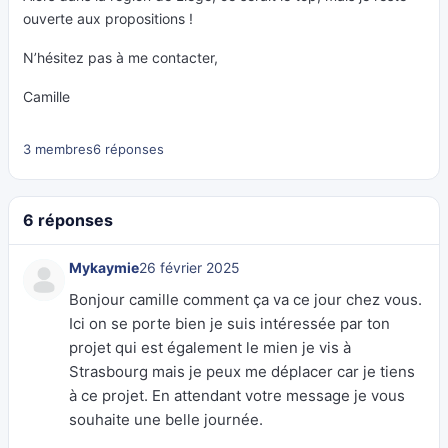
ouverte aux propositions !
N’hésitez pas à me contacter,
Camille
3 membres
6 réponses
6 réponses
Mykaymie
26 février 2025
Bonjour camille comment ça va ce jour chez vous.
Ici on se porte bien je suis intéressée par ton
projet qui est également le mien je vis à
Strasbourg mais je peux me déplacer car je tiens
à ce projet. En attendant votre message je vous
souhaite une belle journée.