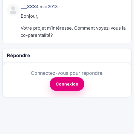
___XXX
4 mai 2013
Bonjour,
Votre projet m’intéresse. Comment voyez-vous la
co-parentalité?
Répondre
Connectez-vous pour répondre.
Connexion