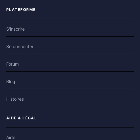
PLATEFORME
S'inscrire
Se connecter
Forum
Blog
Histoires
AIDE & LÉGAL
Aide