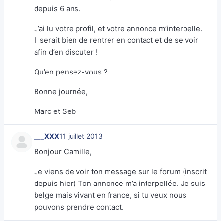
depuis 6 ans.
J’ai lu votre profil, et votre annonce m’interpelle.
Il serait bien de rentrer en contact et de se voir
afin d’en discuter !
Qu’en pensez-vous ?
Bonne journée,
Marc et Seb
___XXX
11 juillet 2013
Bonjour Camille,
Je viens de voir ton message sur le forum (inscrit
depuis hier) Ton annonce m’a interpellée. Je suis
belge mais vivant en france, si tu veux nous
pouvons prendre contact.