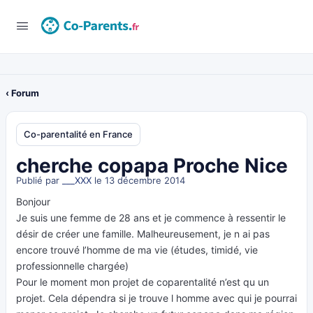
‹ Forum
Co-parentalité en France
cherche copapa Proche Nice
Publié par
___XXX
le 13 décembre 2014
Bonjour
Je suis une femme de 28 ans et je commence à ressentir le
désir de créer une famille. Malheureusement, je n ai pas
encore trouvé l’homme de ma vie (études, timidé, vie
professionnelle chargée)
Pour le moment mon projet de coparentalité n’est qu un
projet. Cela dépendra si je trouve l homme avec qui je pourrai