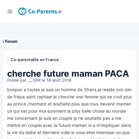
‹ Forum
Co-parentalité en France
cherche future maman PACA
Publié par
___XXX
le 14 août 2018
bonjour a toutes je suis un homme de 35ans je reside non loin
de frejus saint raphael je cherche une femme qui ne croit plus
au prince charmant et souhaite plus que tous devenir maman
ce qui est pour moi surement la plus belle chose au monde
me concernant je suis en couple je ne souhaite pas a me
mettre en couple avec la future maman ni a m’impliquer dans
la vie du bebe et derniere voila si vous etes interesse ou que