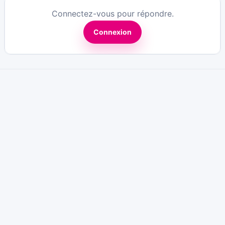
Connectez-vous pour répondre.
Connexion