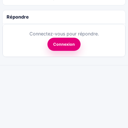
Répondre
Connectez-vous pour répondre.
Connexion