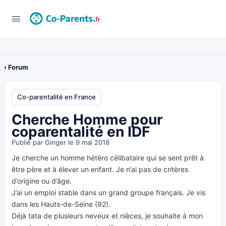
‹ Forum
Co-parentalité en France
Cherche Homme pour
coparentalité en IDF
Publié par
Ginger
le 9 mai 2018
Je cherche un homme hétéro célibataire qui se sent prêt à
être père et à élever un enfant. Je n’ai pas de critères
d’origine ou d’âge.
J’ai un emploi stable dans un grand groupe français. Je vis
dans les Hauts-de-Seine (92).
Déjà tata de plusieurs neveux et nièces, je souhaite à mon