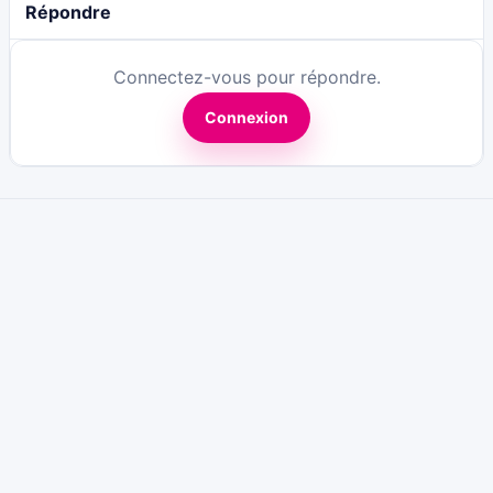
Répondre
Connectez-vous pour répondre.
Connexion