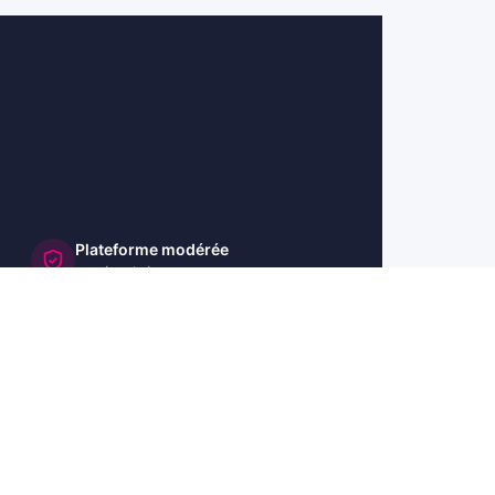
Plateforme modérée
et sécurisée