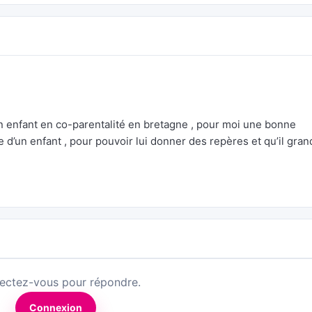
 enfant en co-parentalité en bretagne , pour moi une bonne
e d’un enfant , pour pouvoir lui donner des repères et qu’il gran
ectez-vous pour répondre.
Connexion