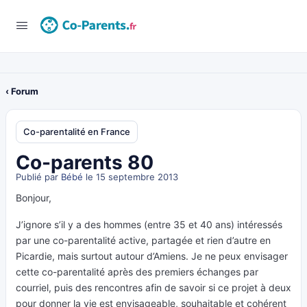
‹ Forum
Co-parentalité en France
Co-parents 80
Publié par
Bébé
le 15 septembre 2013
Bonjour,
J’ignore s’il y a des hommes (entre 35 et 40 ans) intéressés
par une co-parentalité active, partagée et rien d’autre en
Picardie, mais surtout autour d’Amiens. Je ne peux envisager
cette co-parentalité après des premiers échanges par
courriel, puis des rencontres afin de savoir si ce projet à deux
pour donner la vie est envisageable, souhaitable et cohérent