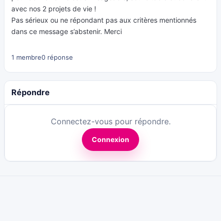
avec nos 2 projets de vie !
Pas sérieux ou ne répondant pas aux critères mentionnés
dans ce message s’abstenir. Merci
1 membre
0 réponse
Répondre
Connectez-vous pour répondre.
Connexion