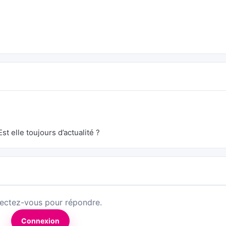
st elle toujours d’actualité ?
ectez-vous pour répondre.
Connexion