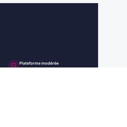
Plateforme modérée
et sécurisée