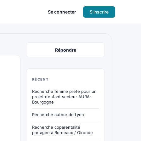
Se connecter
S'inscrire
Répondre
RÉCENT
Recherche femme prête pour un
projet d’enfant secteur AURA-
Bourgogne
Recherche autour de Lyon
Recherche coparentalité
partagée à Bordeaux / Gironde