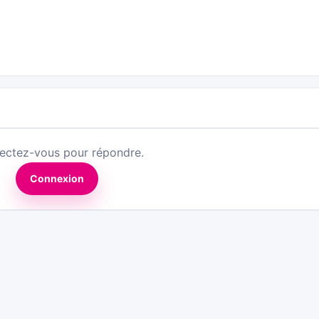
ectez-vous pour répondre.
Connexion