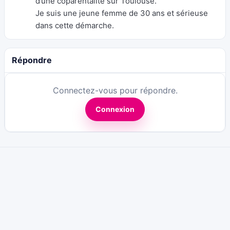
d’une coparentalité sur Toulouse.
Je suis une jeune femme de 30 ans et sérieuse
dans cette démarche.
Répondre
Connectez-vous pour répondre.
Connexion