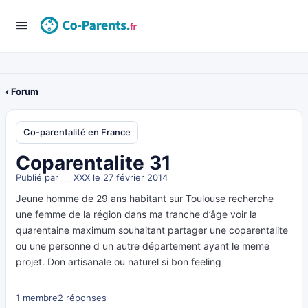
‹ Forum
Co-parentalité en France
Coparentalite 31
Publié par
___XXX
le 27 février 2014
Jeune homme de 29 ans habitant sur Toulouse recherche
une femme de la région dans ma tranche d’âge voir la
quarentaine maximum souhaitant partager une coparentalite
ou une personne d un autre département ayant le meme
projet. Don artisanale ou naturel si bon feeling
1 membre
2 réponses