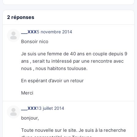
2 réponses
___XXX
5 novembre 2014
Bonsoir nico
Je suis une femme de 40 ans en couple depuis 9
ans , serait tu intéressé par une rencontre avec
nous , nous habitons toulouse.
En espérant d’avoir un retour
Merci
___XXX
13 juillet 2014
bonjour,
Toute nouvelle sur le site. Je suis à la recherche