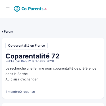
‹ Forum
Co-parentalité en France
Coparentalité 72
Publié par
Benj72
le 17 avril 2020
Je recherche une femme pour coparentalité de préférence
dans la Sarthe.
Au plaisir d’échanger
1 membre
0 réponse