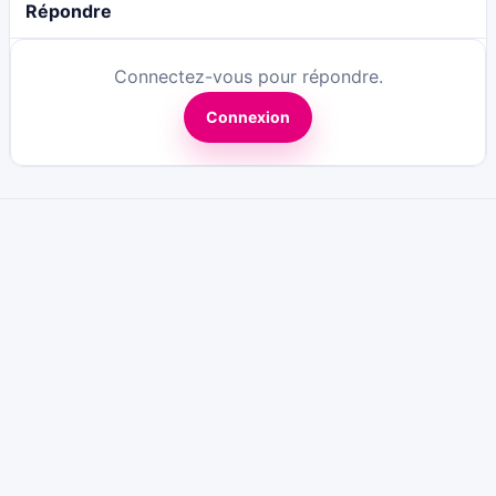
Répondre
Connectez-vous pour répondre.
Connexion