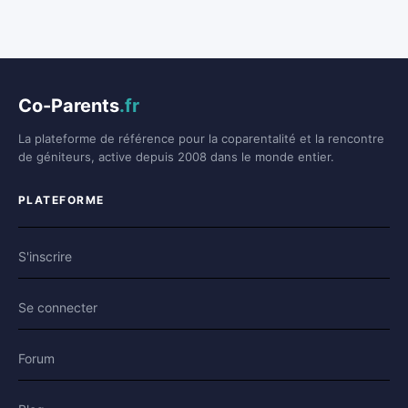
Co-Parents
.fr
La plateforme de référence pour la coparentalité et la rencontre
de géniteurs, active depuis 2008 dans le monde entier.
PLATEFORME
S'inscrire
Se connecter
Forum