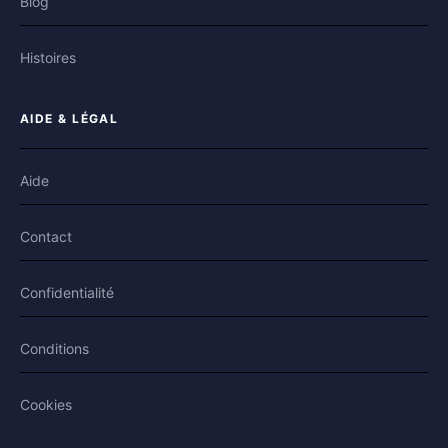
Blog
Histoires
AIDE & LÉGAL
Aide
Contact
Confidentialité
Conditions
Cookies