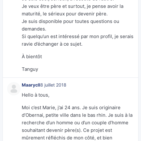
Je veux être père et surtout, je pense avoir la
maturité, le sérieux pour devenir père.
Je suis disponible pour toutes questions ou
demandes.
Si quelqu’un est intéressé par mon profil, je serais
ravie d’échanger à ce sujet.
À bientôt
Tanguy
Maarycll
8 juillet 2018
Hello à tous,
Moi c’est Marie, j’ai 24 ans. Je suis originaire
d’Obernai, petite ville dans le bas rhin. Je suis à la
recherche d’un homme ou d’un couple d’homme
souhaitant devenir père(s). Ce projet est
mûrement réfléchis de mon côté, et bien