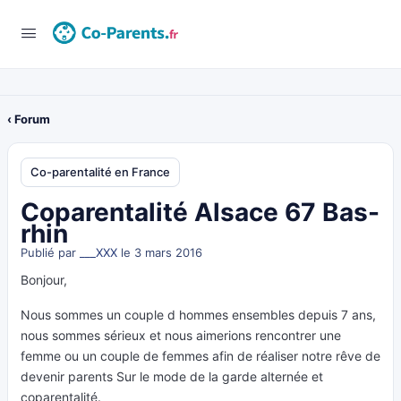
Connexion
‹ Forum
Co-parentalité en France
Coparentalité Alsace 67 Bas-
rhin
Publié par
___XXX
le 3 mars 2016
Bonjour,
Nous sommes un couple d hommes ensembles depuis 7 ans,
nous sommes sérieux et nous aimerions rencontrer une
femme ou un couple de femmes afin de réaliser notre rêve de
devenir parents Sur le mode de la garde alternée et
coparentalité.