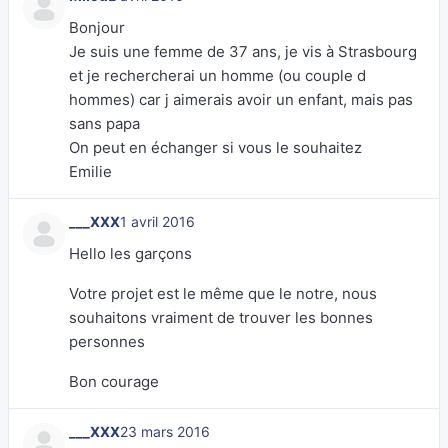
Bonjour
Je suis une femme de 37 ans, je vis à Strasbourg
et je rechercherai un homme (ou couple d
hommes) car j aimerais avoir un enfant, mais pas
sans papa
On peut en échanger si vous le souhaitez
Emilie
___XXX
1 avril 2016
Hello les garçons
Votre projet est le même que le notre, nous
souhaitons vraiment de trouver les bonnes
personnes
Bon courage
___XXX
23 mars 2016