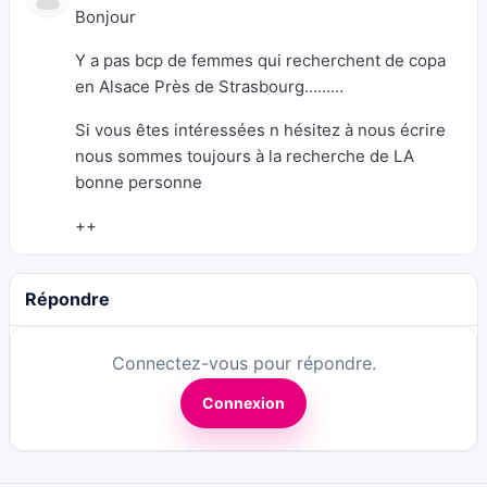
Bonjour
Y a pas bcp de femmes qui recherchent de copa
en Alsace Près de Strasbourg………
Si vous êtes intéressées n hésitez à nous écrire
nous sommes toujours à la recherche de LA
bonne personne
++
Répondre
Connectez-vous pour répondre.
Connexion