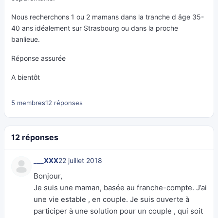
Nous recherchons 1 ou 2 mamans dans la tranche d âge 35-
40 ans idéalement sur Strasbourg ou dans la proche
banlieue.
Réponse assurée
A bientôt
5 membres
12 réponses
12 réponses
___XXX
22 juillet 2018
Bonjour,
Je suis une maman, basée au franche-compte. J’ai
une vie estable , en couple. Je suis ouverte à
participer à une solution pour un couple , qui soit