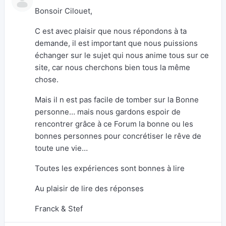
Bonsoir Cilouet,
C est avec plaisir que nous répondons à ta
demande, il est important que nous puissions
échanger sur le sujet qui nous anime tous sur ce
site, car nous cherchons bien tous la même
chose.
Mais il n est pas facile de tomber sur la Bonne
personne… mais nous gardons espoir de
rencontrer grâce à ce Forum la bonne ou les
bonnes personnes pour concrétiser le rêve de
toute une vie…
Toutes les expériences sont bonnes à lire
Au plaisir de lire des réponses
Franck & Stef