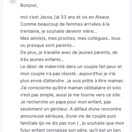
Bonjour,
moi c’est Javoa, j’ai 33 ans et vis en Alsace.
Comme beaucoup de femmes arrivées à la
trentaine, je souhaite devenir mère…
Mes ami(e)s, mes proches, mes collègues…tous
ou presque sont parents…
De plus, je travaille avec de jeunes parents, de
très jeunes enfants…
Le désir de maternité dans un couple fait peur et
mon couple n’a pas résisté…aujourd’hui je n’ai
plus envie d’attendre , je suis prête à être maman.
J’ai consciente qu’être maman célibataire et solo
n’est pas simple, aussi je me tourne vers ce site.
Je recherche un papa pour mon enfant, pas
seulement un géniteur. A défaut d’une rencontre
amoureuse sérieuse, d’une vie de couple puis
familiale (je ne dis pas non ) , je souhaite que mon
futur enfant connaisse son père, qu’il est un lien