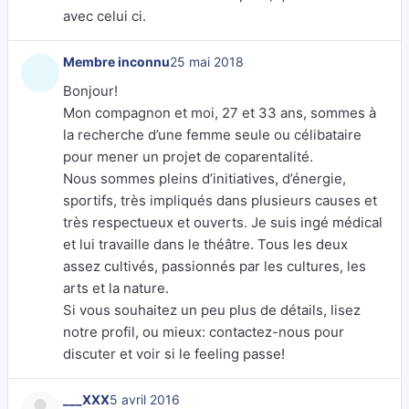
avec celui ci.
Membre inconnu
25 mai 2018
Bonjour!
Mon compagnon et moi, 27 et 33 ans, sommes à
la recherche d’une femme seule ou célibataire
pour mener un projet de coparentalité.
Nous sommes pleins d’initiatives, d’énergie,
sportifs, très impliqués dans plusieurs causes et
très respectueux et ouverts. Je suis ingé médical
et lui travaille dans le théâtre. Tous les deux
assez cultivés, passionnés par les cultures, les
arts et la nature.
Si vous souhaitez un peu plus de détails, lisez
notre profil, ou mieux: contactez-nous pour
discuter et voir si le feeling passe!
___XXX
5 avril 2016