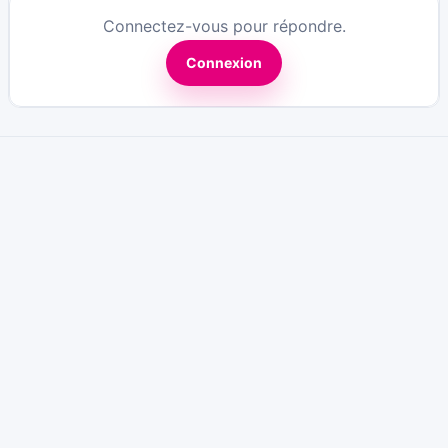
Connectez-vous pour répondre.
Connexion