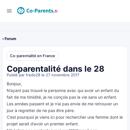
‹ Forum
Co-parentalité en France
Coparentalité dans le 28
Publié par
fredo28
le 27 novembre 2017
Bonjour,
N’ayant pas trouvé la personne avec qui avoir un enfant du
fait de ma timidité, je ne conçois pas la vie sans un enfant.
Les années passent et je n’ai pas envie de me retrouver un
jour à regretter de ne pas être père.
C’est pourquoi je viens ici pour rechercher une femme dont le
projet serait d’avoir un premier enfant.