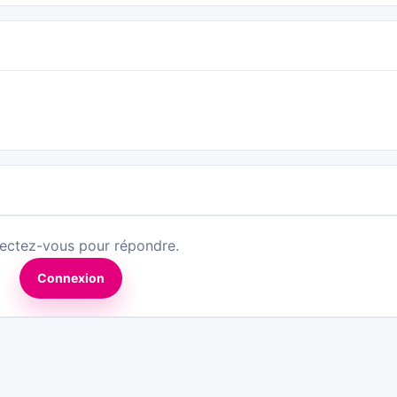
ectez-vous pour répondre.
Connexion