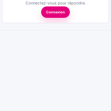
Connectez-vous pour répondre.
Connexion