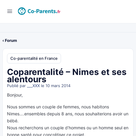
‹ Forum
Co-parentalité en France
Coparentalité – Nimes et ses
alentours
Publié par
___XXX
le 10 mars 2014
Bonjour,
Nous sommes un couple de femmes, nous habitons
Nimes….ensembles depuis 8 ans, nous souhaiterions avoir un
bébé.
Nous recherchons un couple d’hommes ou un homme seul en
bonne santé pour concrétiser ce projet.