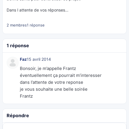
Dans l attente de vos réponses…
2 membres
1 réponse
1 réponse
Faz
15 avril 2014
Bonsoir, je m’appelle Frantz
éventuellement ça pourrait m’interesser
dans l’attente de votre reponse
je vous souhaite une belle soirée
Frantz
Répondre