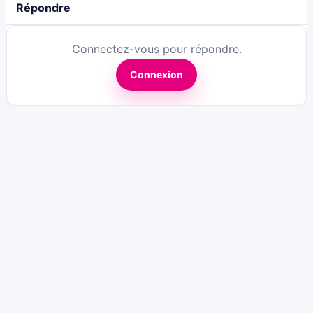
Répondre
Connectez-vous pour répondre.
Connexion