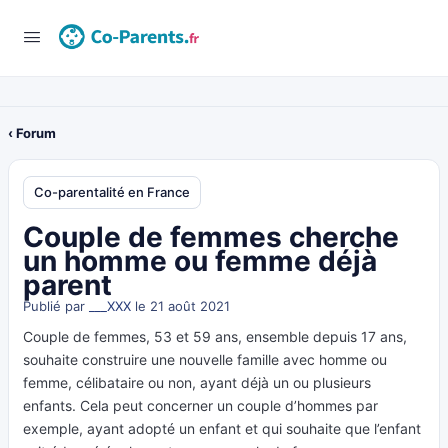
‹ Forum
Co-parentalité en France
Couple de femmes cherche
un homme ou femme déjà
parent
Publié par
___XXX
le 21 août 2021
Couple de femmes, 53 et 59 ans, ensemble depuis 17 ans,
souhaite construire une nouvelle famille avec homme ou
femme, célibataire ou non, ayant déjà un ou plusieurs
enfants. Cela peut concerner un couple d’hommes par
exemple, ayant adopté un enfant et qui souhaite que l’enfant