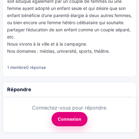
soit éduqué également par un couple de femmes ou une
femme ayant adopté un enfant seule et qui désire que son
enfant bénéficie d’une parenté élargie à deux autres femmes,
ou bien encore une femme hétéro célibataire qui souhaite
partager l’éducation de son enfant comme un couple séparé,
etc.
Nous vivons à la ville et à la campagne.
Nos domaines : médias, université, sports, théâtre.
1 membre
0 réponse
Répondre
Connectez-vous pour répondre.
Connexion