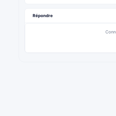
Répondre
Conn