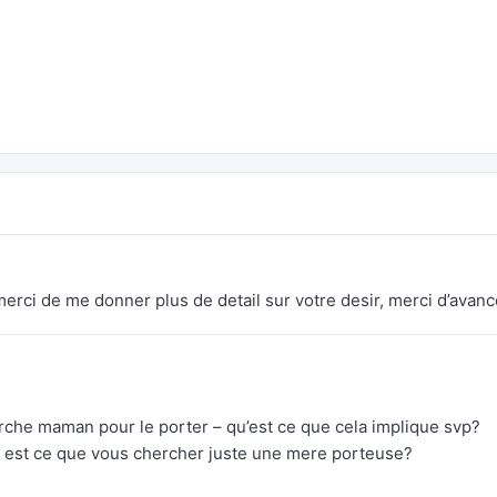
erci de me donner plus de detail sur votre desir, merci d’avanc
che maman pour le porter – qu’est ce que cela implique svp?
u est ce que vous chercher juste une mere porteuse?