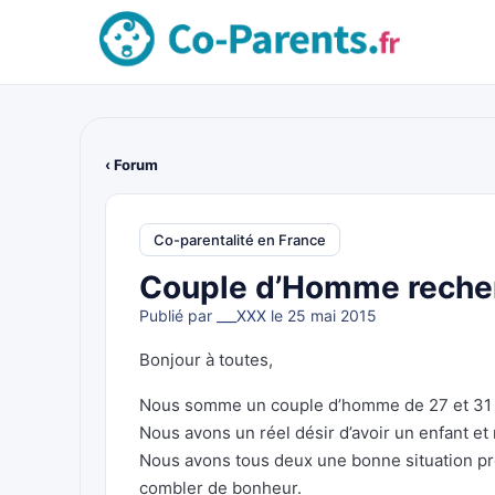
‹ Forum
Co-parentalité en France
Couple d’Homme rech
Publié par
___XXX
le 25 mai 2015
Bonjour à toutes,
Nous somme un couple d’homme de 27 et 31 a
Nous avons un réel désir d’avoir un enfant e
Nous avons tous deux une bonne situation pr
combler de bonheur.