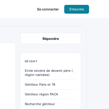
Se connecter
S'inscrire
Répondre
RÉCENT
Envie sincère de devenir père (
région nantaise)
Géniteur Paris et 78
Géniteur région PACA
Recherche géniteur