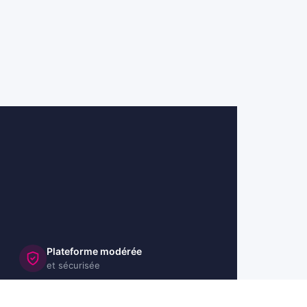
Plateforme modérée
et sécurisée