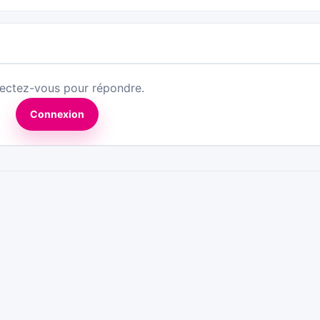
ectez-vous pour répondre.
Connexion