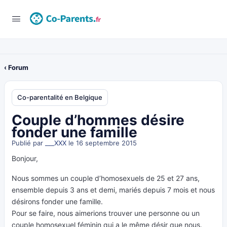
‹ Forum
Co-parentalité en Belgique
Couple d’hommes désire
fonder une famille
Publié par
___XXX
le 16 septembre 2015
Bonjour,
Nous sommes un couple d’homosexuels de 25 et 27 ans,
ensemble depuis 3 ans et demi, mariés depuis 7 mois et nous
désirons fonder une famille.
Pour se faire, nous aimerions trouver une personne ou un
couple homosexuel féminin qui a le même désir que nous.