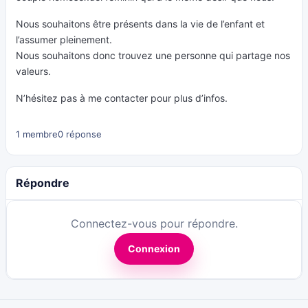
Nous souhaitons être présents dans la vie de l’enfant et
l’assumer pleinement.
Nous souhaitons donc trouvez une personne qui partage nos
valeurs.
N’hésitez pas à me contacter pour plus d’infos.
1 membre
0 réponse
Répondre
Connectez-vous pour répondre.
Connexion